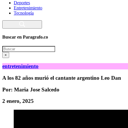
Deportes
Entretenimiento
Tecnología
Buscar en Paragrafo.co
Search
×
entretenimiento
A los 82 años murió el cantante argentino Leo Dan
Por: Maria Jose Salcedo
2 enero, 2025