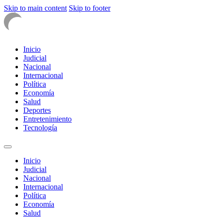
Skip to main content
Skip to footer
Inicio
Judicial
Nacional
Internacional
Política
Economía
Salud
Deportes
Entretenimiento
Tecnología
Inicio
Judicial
Nacional
Internacional
Política
Economía
Salud