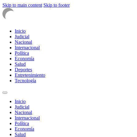
Skip to main content
Skip to footer
Inicio
Judicial
Nacional
Internacional
Política
Economía
Salud
Deportes
Entretenimiento
Tecnología
Inicio
Judicial
Nacional
Internacional
Política
Economía
Salud