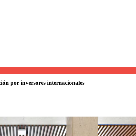
ón por inversores internacionales