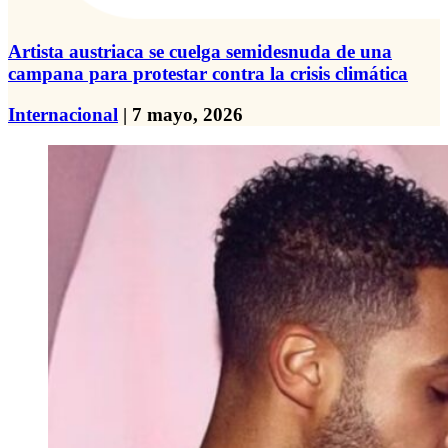
Artista austriaca se cuelga semidesnuda de una
campana para protestar contra la crisis climática
Internacional
| 7 mayo, 2026