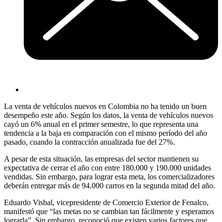
La venta de vehículos nuevos en Colombia no ha tenido un buen
desempeño este año. Según los datos, la venta de vehículos nuevos
cayó un 6% anual en el primer semestre, lo que representa una
tendencia a la baja en comparación con el mismo período del año
pasado, cuando la contracción anualizada fue del 27%.
A pesar de esta situación, las empresas del sector mantienen su
expectativa de cerrar el año con entre 180.000 y 190.000 unidades
vendidas. Sin embargo, para lograr esta meta, los comercializadores
deberán entregar más de 94.000 carros en la segunda mitad del año.
Eduardo Visbal, vicepresidente de Comercio Exterior de Fenalco,
manifestó que “las metas no se cambian tan fácilmente y esperamos
lograrla”. Sin embargo, reconoció que existen varios factores que