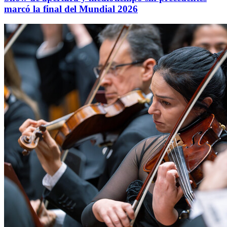
marcó la final del Mundial 2026