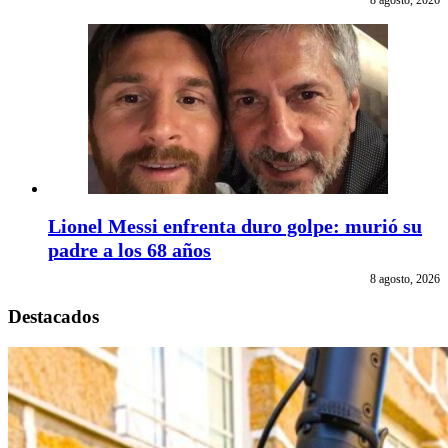
8 agosto, 2026
Lionel Messi enfrenta duro golpe: murió su
padre a los 68 años
8 agosto, 2026
Destacados