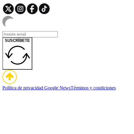
SUSCRÍBETE
Política de privacidad
Google News
Términos y condiciones