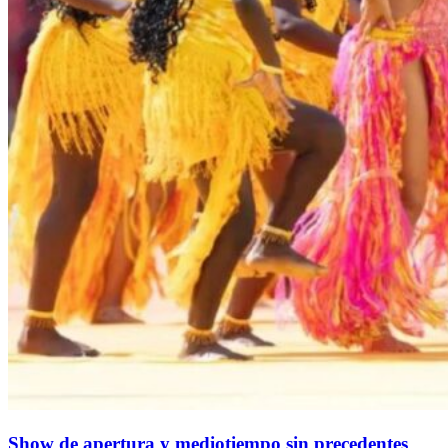
Show de apertura y mediotiempo sin precedentes