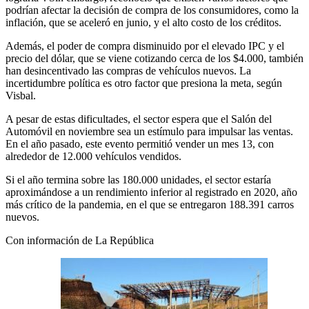
podrían afectar la decisión de compra de los consumidores, como la
inflación, que se aceleró en junio, y el alto costo de los créditos.
Además, el poder de compra disminuido por el elevado IPC y el
precio del dólar, que se viene cotizando cerca de los $4.000, también
han desincentivado las compras de vehículos nuevos. La
incertidumbre política es otro factor que presiona la meta, según
Visbal.
A pesar de estas dificultades, el sector espera que el Salón del
Automóvil en noviembre sea un estímulo para impulsar las ventas.
En el año pasado, este evento permitió vender un mes 13, con
alrededor de 12.000 vehículos vendidos.
Si el año termina sobre las 180.000 unidades, el sector estaría
aproximándose a un rendimiento inferior al registrado en 2020, año
más crítico de la pandemia, en el que se entregaron 188.391 carros
nuevos.
Con información de La República