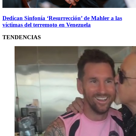
Dedican Sinfonía ‘Resurrección’ de Mahler a las
víctimas del terremoto en Venezuela
TENDENCIAS