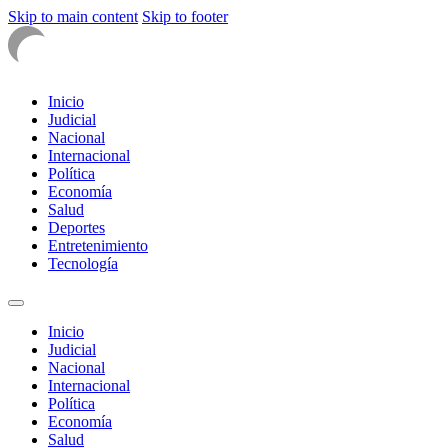
Skip to main content
Skip to footer
Inicio
Judicial
Nacional
Internacional
Política
Economía
Salud
Deportes
Entretenimiento
Tecnología
Inicio
Judicial
Nacional
Internacional
Política
Economía
Salud