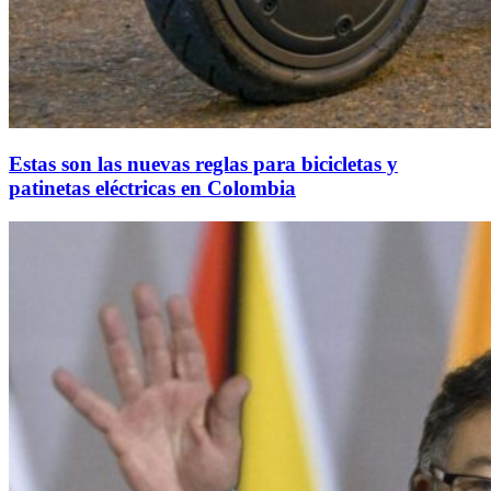
Estas son las nuevas reglas para bicicletas y
patinetas eléctricas en Colombia