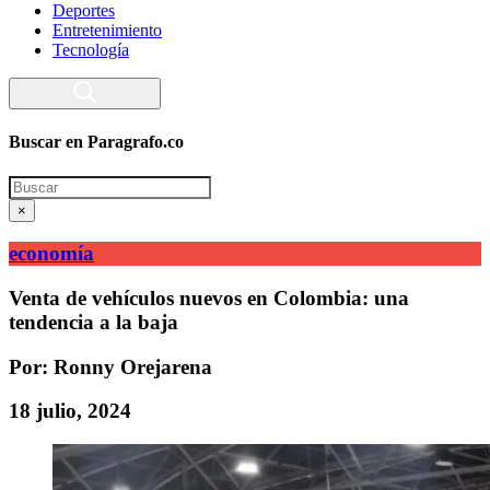
Deportes
Entretenimiento
Tecnología
Buscar en Paragrafo.co
Search
×
economía
Venta de vehículos nuevos en Colombia: una
tendencia a la baja
Por: Ronny Orejarena
18 julio, 2024