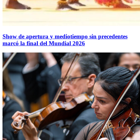
Show de apertura y mediotiempo sin precedentes
marcó la final del Mundial 2026