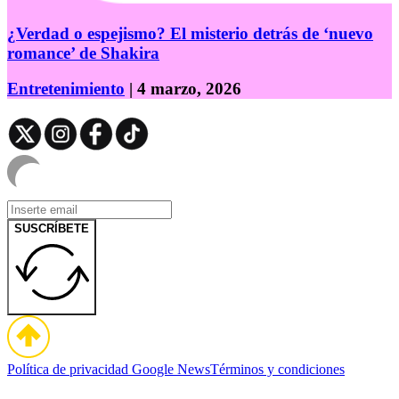
¿Verdad o espejismo? El misterio detrás de ‘nuevo
romance’ de Shakira
Entretenimiento
| 4 marzo, 2026
SUSCRÍBETE
Política de privacidad
Google News
Términos y condiciones