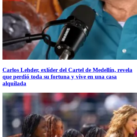
Carlos Lehder, exlíder del Cartel de Medellín, revela
que perdió toda su fortuna y vive en una casa
alquilada