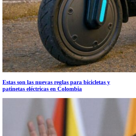
Estas son las nuevas reglas para bicicletas y
patinetas eléctricas en Colombia