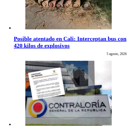
Posible atentado en Cali: Interceptan bus con
420 kilos de explosivos
5 agosto, 2026