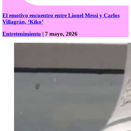
El emotivo encuentro entre Lionel Messi y Carlos
Villagrán, ‘Kiko’
Entretenimiento
| 7 mayo, 2026