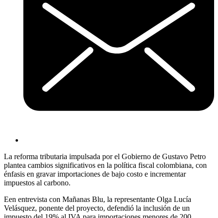
La reforma tributaria impulsada por el Gobierno de Gustavo Petro
plantea cambios significativos en la política fiscal colombiana, con
énfasis en gravar importaciones de bajo costo e incrementar
impuestos al carbono.
Een entrevista con Mañanas Blu, la representante Olga Lucía
Velásquez, ponente del proyecto, defendió la inclusión de un
impuesto del 19% al IVA para importaciones menores de 200