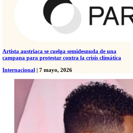
Artista austriaca se cuelga semidesnuda de una
campana para protestar contra la crisis climática
Internacional
| 7 mayo, 2026