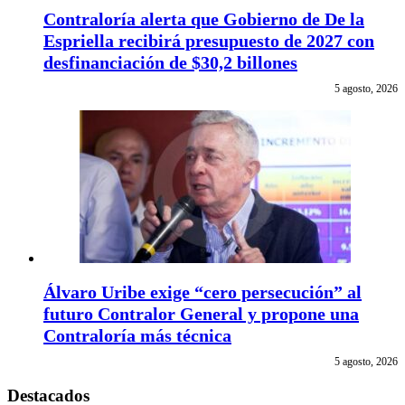
Contraloría alerta que Gobierno de De la
Espriella recibirá presupuesto de 2027 con
desfinanciación de $30,2 billones
5 agosto, 2026
Álvaro Uribe exige “cero persecución” al
futuro Contralor General y propone una
Contraloría más técnica
5 agosto, 2026
Destacados