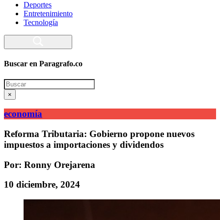
Deportes
Entretenimiento
Tecnología
Buscar en Paragrafo.co
Search
×
economía
Reforma Tributaria: Gobierno propone nuevos
impuestos a importaciones y dividendos
Por: Ronny Orejarena
10 diciembre, 2024