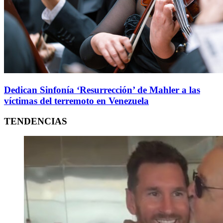
Dedican Sinfonía ‘Resurrección’ de Mahler a las
víctimas del terremoto en Venezuela
TENDENCIAS