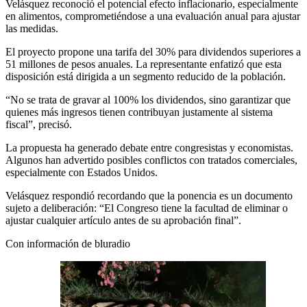
Velásquez reconoció el potencial efecto inflacionario, especialmente
en alimentos, comprometiéndose a una evaluación anual para ajustar
las medidas.
El proyecto propone una tarifa del 30% para dividendos superiores a
51 millones de pesos anuales. La representante enfatizó que esta
disposición está dirigida a un segmento reducido de la población.
“No se trata de gravar al 100% los dividendos, sino garantizar que
quienes más ingresos tienen contribuyan justamente al sistema
fiscal”, precisó.
La propuesta ha generado debate entre congresistas y economistas.
Algunos han advertido posibles conflictos con tratados comerciales,
especialmente con Estados Unidos.
Velásquez respondió recordando que la ponencia es un documento
sujeto a deliberación: “El Congreso tiene la facultad de eliminar o
ajustar cualquier artículo antes de su aprobación final”.
Con información de bluradio