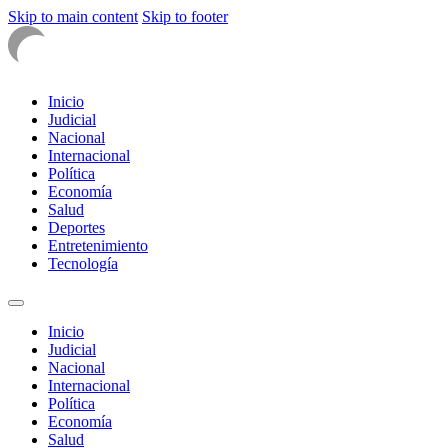
Skip to main content
Skip to footer
Inicio
Judicial
Nacional
Internacional
Política
Economía
Salud
Deportes
Entretenimiento
Tecnología
Inicio
Judicial
Nacional
Internacional
Política
Economía
Salud