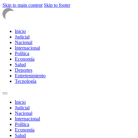
Skip to main content
Skip to footer
Inicio
Judicial
Nacional
Internacional
Política
Economía
Salud
Deportes
Entretenimiento
Tecnología
Inicio
Judicial
Nacional
Internacional
Política
Economía
Salud