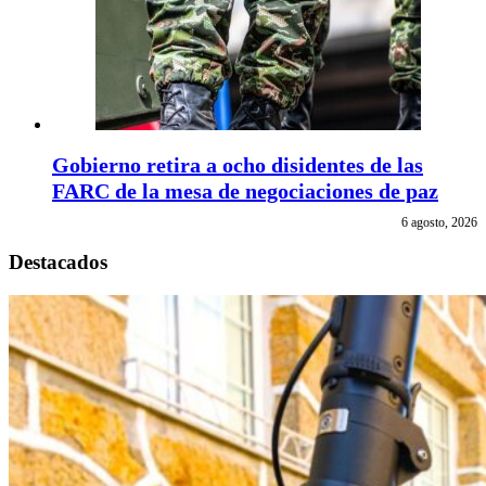
Gobierno retira a ocho disidentes de las
FARC de la mesa de negociaciones de paz
6 agosto, 2026
Destacados