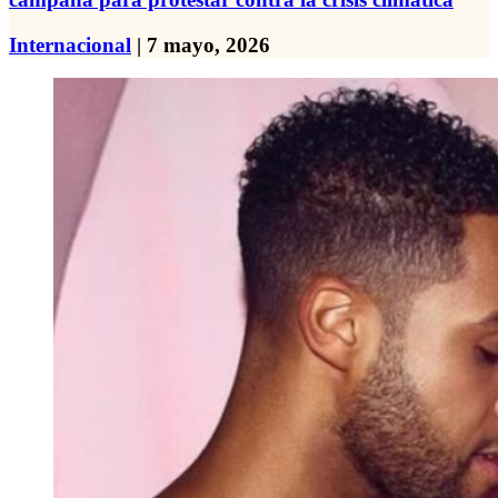
Internacional
| 7 mayo, 2026