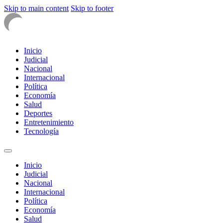
Skip to main content
Skip to footer
Inicio
Judicial
Nacional
Internacional
Política
Economía
Salud
Deportes
Entretenimiento
Tecnología
Inicio
Judicial
Nacional
Internacional
Política
Economía
Salud