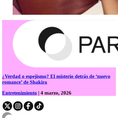
¿Verdad o espejismo? El misterio detrás de ‘nuevo
romance’ de Shakira
Entretenimiento
| 4 marzo, 2026