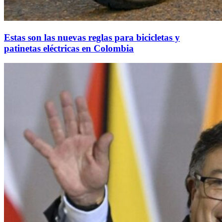
Estas son las nuevas reglas para bicicletas y
patinetas eléctricas en Colombia