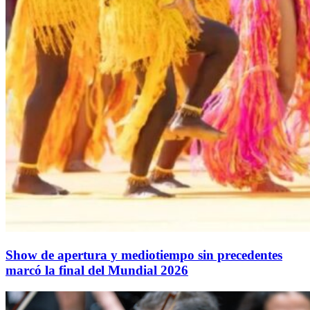
Show de apertura y mediotiempo sin precedentes
marcó la final del Mundial 2026