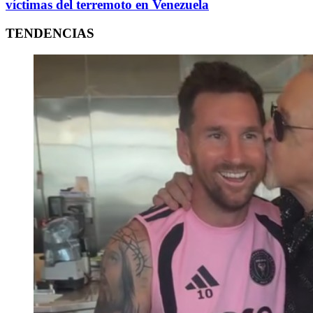
víctimas del terremoto en Venezuela
TENDENCIAS