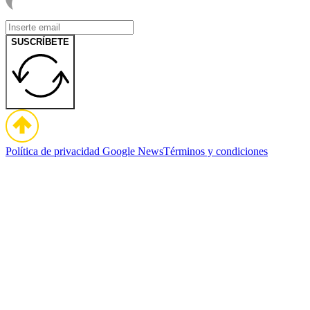
SUSCRÍBETE
Política de privacidad
Google News
Términos y condiciones