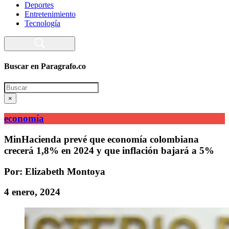
Deportes
Entretenimiento
Tecnología
Buscar en Paragrafo.co
Search
×
economía
MinHacienda prevé que economía colombiana
crecerá 1,8% en 2024 y que inflación bajará a 5%
Por: Elizabeth Montoya
4 enero, 2024