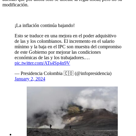
modificación.
¡La inflación continúa bajando!
Esto se traduce en una mejora en el poder adquisitivo
de las y los colombianos. El incremento en el salario
mínimo y la baja en el IPC son muestra del compromiso
de este Gobierno por mejorar las condiciones
económicas de las y los trabajadores.…
pic.twitter.com/ATs4Sp4n9V
— Presidencia Colombia 🇨🇴 (@infopresidencia)
January 2, 2024