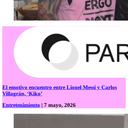
El emotivo encuentro entre Lionel Messi y Carlos
Villagrán, ‘Kiko’
Entretenimiento
| 7 mayo, 2026