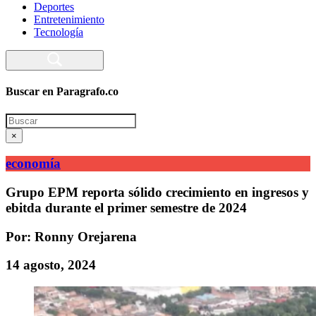
Deportes
Entretenimiento
Tecnología
Buscar en Paragrafo.co
Search
×
economía
Grupo EPM reporta sólido crecimiento en ingresos y
ebitda durante el primer semestre de 2024
Por: Ronny Orejarena
14 agosto, 2024