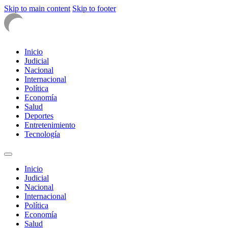
Skip to main content
Skip to footer
Inicio
Judicial
Nacional
Internacional
Política
Economía
Salud
Deportes
Entretenimiento
Tecnología
Inicio
Judicial
Nacional
Internacional
Política
Economía
Salud