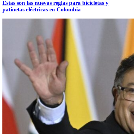
Estas son las nuevas reglas para bicicletas y
patinetas eléctricas en Colombia