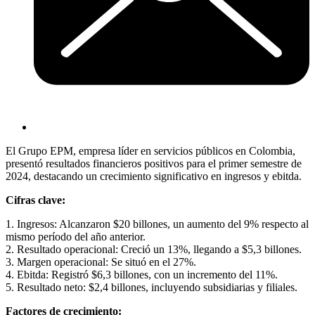
El Grupo EPM, empresa líder en servicios públicos en Colombia,
presentó resultados financieros positivos para el primer semestre de
2024, destacando un crecimiento significativo en ingresos y ebitda.
Cifras clave:
1. Ingresos: Alcanzaron $20 billones, un aumento del 9% respecto al
mismo período del año anterior.
2. Resultado operacional: Creció un 13%, llegando a $5,3 billones.
3. Margen operacional: Se situó en el 27%.
4. Ebitda: Registró $6,3 billones, con un incremento del 11%.
5. Resultado neto: $2,4 billones, incluyendo subsidiarias y filiales.
Factores de crecimiento: