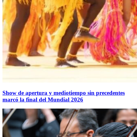
Show de apertura y mediotiempo sin precedentes
marcó la final del Mundial 2026