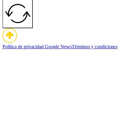
Política de privacidad
Google News
Términos y condiciones