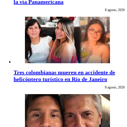
la vía Panamericana
8 agosto, 2026
Tres colombianas mueren en accidente de
helicóptero turístico en Río de Janeiro
8 agosto, 2026