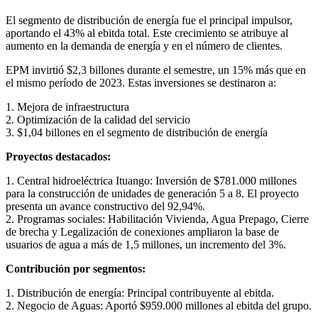
El segmento de distribución de energía fue el principal impulsor,
aportando el 43% al ebitda total. Este crecimiento se atribuye al
aumento en la demanda de energía y en el número de clientes.
EPM invirtió $2,3 billones durante el semestre, un 15% más que en
el mismo período de 2023. Estas inversiones se destinaron a:
1. Mejora de infraestructura
2. Optimización de la calidad del servicio
3. $1,04 billones en el segmento de distribución de energía
Proyectos destacados:
1. Central hidroeléctrica Ituango: Inversión de $781.000 millones
para la construcción de unidades de generación 5 a 8. El proyecto
presenta un avance constructivo del 92,94%.
2. Programas sociales: Habilitación Vivienda, Agua Prepago, Cierre
de brecha y Legalización de conexiones ampliaron la base de
usuarios de agua a más de 1,5 millones, un incremento del 3%.
Contribución por segmentos:
1. Distribución de energía: Principal contribuyente al ebitda.
2. Negocio de Aguas: Aportó $959.000 millones al ebitda del grupo.