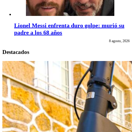
Lionel Messi enfrenta duro golpe: murió su
padre a los 68 años
8 agosto, 2026
Destacados