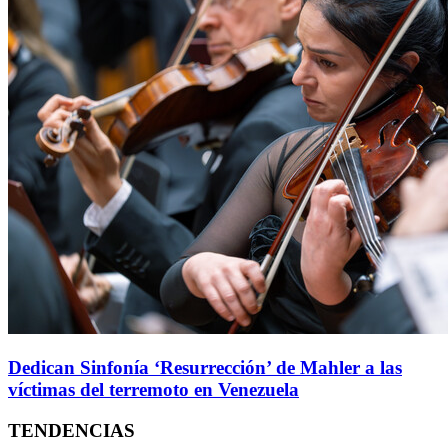
Dedican Sinfonía ‘Resurrección’ de Mahler a las
víctimas del terremoto en Venezuela
TENDENCIAS