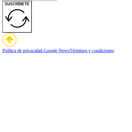
SUSCRÍBETE
Política de privacidad
Google News
Términos y condiciones