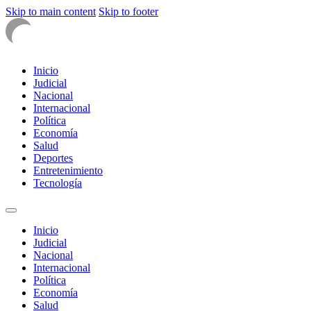
Skip to main content
Skip to footer
Inicio
Judicial
Nacional
Internacional
Política
Economía
Salud
Deportes
Entretenimiento
Tecnología
Inicio
Judicial
Nacional
Internacional
Política
Economía
Salud