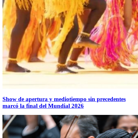
Show de apertura y mediotiempo sin precedentes
marcó la final del Mundial 2026