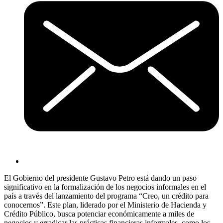
El Gobierno del presidente Gustavo Petro está dando un paso
significativo en la formalización de los negocios informales en el
país a través del lanzamiento del programa “Creo, un crédito para
conocernos”. Este plan, liderado por el Ministerio de Hacienda y
Crédito Público, busca potenciar económicamente a miles de
negocios y erradicar las prácticas financieras informales, como los