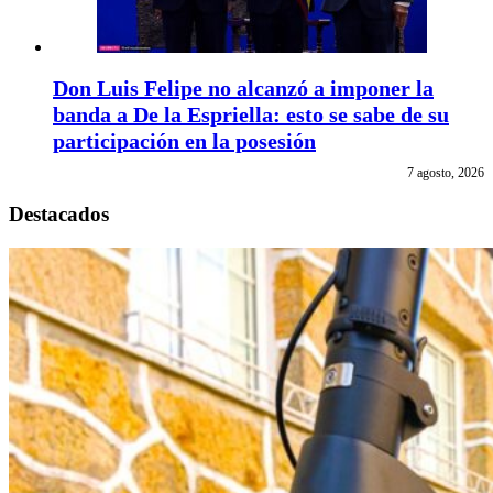
Don Luis Felipe no alcanzó a imponer la
banda a De la Espriella: esto se sabe de su
participación en la posesión
7 agosto, 2026
Destacados