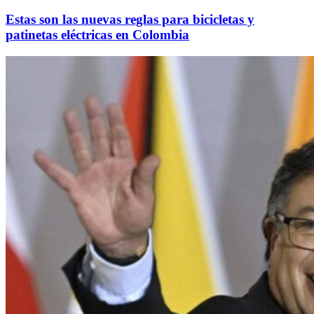
Estas son las nuevas reglas para bicicletas y
patinetas eléctricas en Colombia