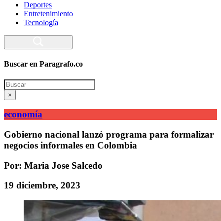
Deportes
Entretenimiento
Tecnología
Buscar en Paragrafo.co
Search
×
economía
Gobierno nacional lanzó programa para formalizar
negocios informales en Colombia
Por: Maria Jose Salcedo
19 diciembre, 2023