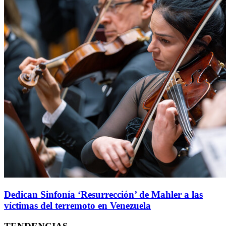
Dedican Sinfonía ‘Resurrección’ de Mahler a las
víctimas del terremoto en Venezuela