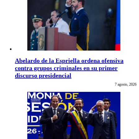
Abelardo de la Espriella ordena ofensiva
contra grupos criminales en su primer
discurso presidencial
7 agosto, 2026