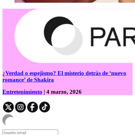
¿Verdad o espejismo? El misterio detrás de ‘nuevo
romance’ de Shakira
Entretenimiento
| 4 marzo, 2026