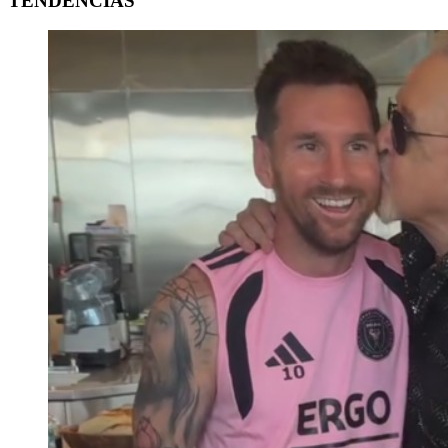
TENDENCIAS