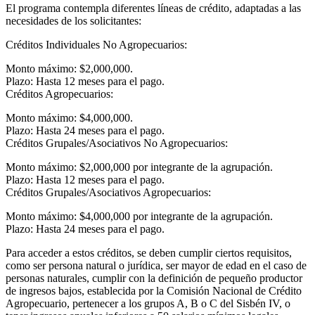
El programa contempla diferentes líneas de crédito, adaptadas a las
necesidades de los solicitantes:
Créditos Individuales No Agropecuarios:
Monto máximo: $2,000,000.
Plazo: Hasta 12 meses para el pago.
Créditos Agropecuarios:
Monto máximo: $4,000,000.
Plazo: Hasta 24 meses para el pago.
Créditos Grupales/Asociativos No Agropecuarios:
Monto máximo: $2,000,000 por integrante de la agrupación.
Plazo: Hasta 12 meses para el pago.
Créditos Grupales/Asociativos Agropecuarios:
Monto máximo: $4,000,000 por integrante de la agrupación.
Plazo: Hasta 24 meses para el pago.
Para acceder a estos créditos, se deben cumplir ciertos requisitos,
como ser persona natural o jurídica, ser mayor de edad en el caso de
personas naturales, cumplir con la definición de pequeño productor
de ingresos bajos, establecida por la Comisión Nacional de Crédito
Agropecuario, pertenecer a los grupos A, B o C del Sisbén IV, o