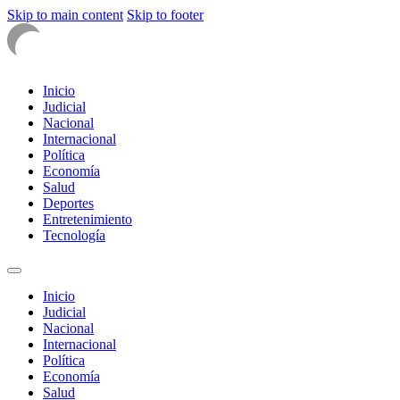
Skip to main content
Skip to footer
Inicio
Judicial
Nacional
Internacional
Política
Economía
Salud
Deportes
Entretenimiento
Tecnología
Inicio
Judicial
Nacional
Internacional
Política
Economía
Salud