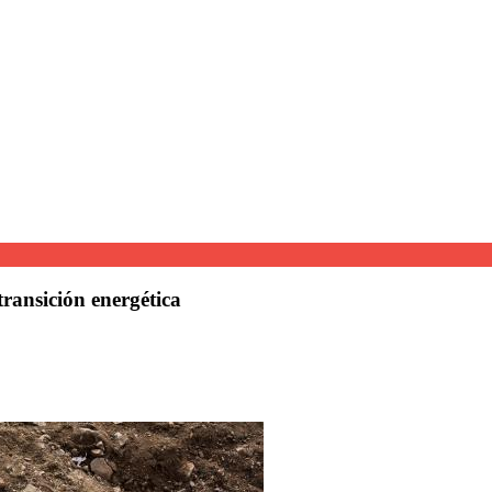
ransición energética