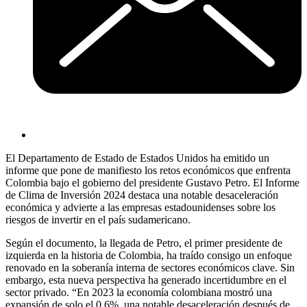
El Departamento de Estado de Estados Unidos ha emitido un
informe que pone de manifiesto los retos económicos que enfrenta
Colombia bajo el gobierno del presidente Gustavo Petro. El Informe
de Clima de Inversión 2024 destaca una notable desaceleración
económica y advierte a las empresas estadounidenses sobre los
riesgos de invertir en el país sudamericano.
Según el documento, la llegada de Petro, el primer presidente de
izquierda en la historia de Colombia, ha traído consigo un enfoque
renovado en la soberanía interna de sectores económicos clave. Sin
embargo, esta nueva perspectiva ha generado incertidumbre en el
sector privado. “En 2023 la economía colombiana mostró una
expansión de solo el 0,6%, una notable desaceleración después de