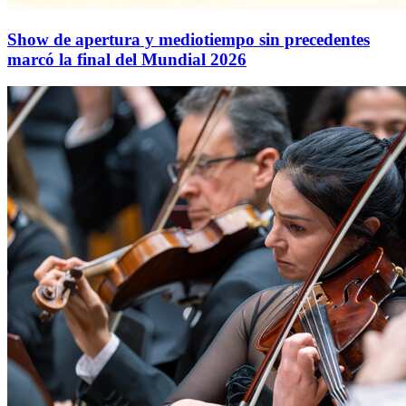
Show de apertura y mediotiempo sin precedentes
marcó la final del Mundial 2026