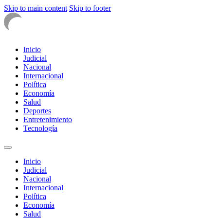
Skip to main content
Skip to footer
Inicio
Judicial
Nacional
Internacional
Política
Economía
Salud
Deportes
Entretenimiento
Tecnología
Inicio
Judicial
Nacional
Internacional
Política
Economía
Salud