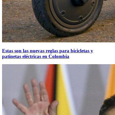
Estas son las nuevas reglas para bicicletas y
patinetas eléctricas en Colombia