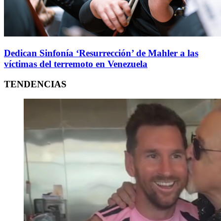
Dedican Sinfonía ‘Resurrección’ de Mahler a las
víctimas del terremoto en Venezuela
TENDENCIAS