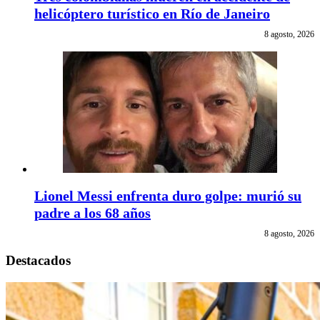
helicóptero turístico en Río de Janeiro
8 agosto, 2026
Lionel Messi enfrenta duro golpe: murió su
padre a los 68 años
8 agosto, 2026
Destacados