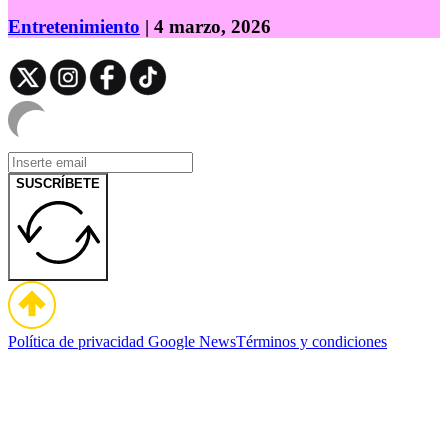
Entretenimiento
| 4 marzo, 2026
SUSCRÍBETE
Política de privacidad
Google News
Términos y condiciones