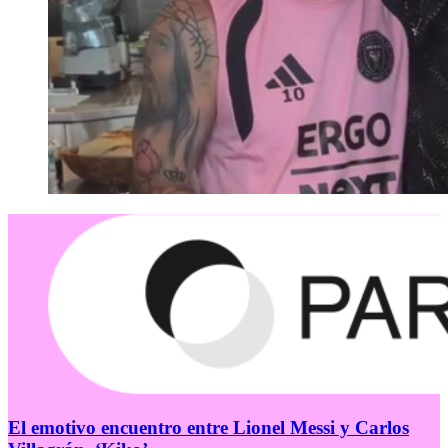
El emotivo encuentro entre Lionel Messi y Carlos