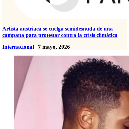
Artista austriaca se cuelga semidesnuda de una
campana para protestar contra la crisis climática
Internacional
| 7 mayo, 2026