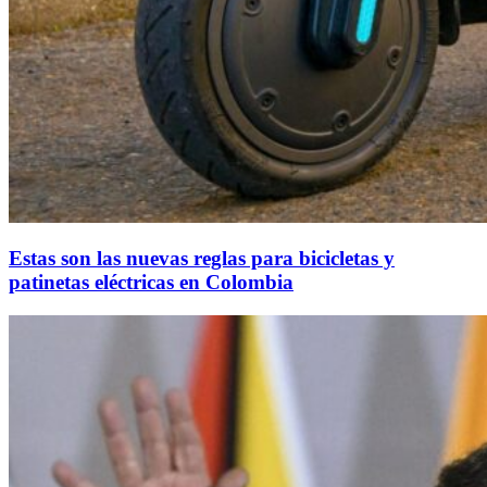
Estas son las nuevas reglas para bicicletas y
patinetas eléctricas en Colombia