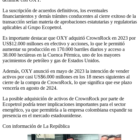
La suscripción de acuerdos definitivos, los eventuales
financiamientos y demás trámites conducentes al cierre exitoso de la
transacción serían materia de aprobaciones estatutarias y regulatorias
aplicables al Grupo Ecopetrol.
Es importante destacar que OXY adquirió CrownRock en 2023 por
US$12.000 millones en efectivo y acciones, lo que le permitió
aumentar su producción en 170.000 barriles diarios y acceso a
38.000 hectáreas en la Cuenca Pérmica, uno de los mayores
yacimientos de petróleo y gas de Estados Unidos.
Además, OXY anunció en mayo de 2023 la intención de vender
activos por casi US$6.000 millones en los 18 meses siguientes al
cierre de la compra de CrownRock, lo que significa que ese plazo
vencería en agosto de 2024.
La posible adquisición de activos de CrownRock por parte de
Ecopetrol podría tener implicaciones importantes para el sector
energético, ya que permitiría a la empresa colombiana expandir su
presencia en el mercado estadounidense.
Con información de La República