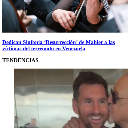
Dedican Sinfonía ‘Resurrección’ de Mahler a las
víctimas del terremoto en Venezuela
TENDENCIAS