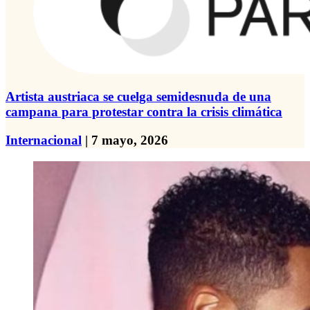
Artista austriaca se cuelga semidesnuda de una
campana para protestar contra la crisis climática
Internacional
| 7 mayo, 2026