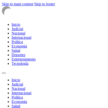
Skip to main content
Skip to footer
Inicio
Judicial
Nacional
Internacional
Política
Economía
Salud
Deportes
Entretenimiento
Tecnología
Inicio
Judicial
Nacional
Internacional
Política
Economía
Salud