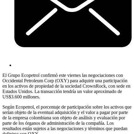
El Grupo Ecopetrol confirmó este viernes las negociaciones con
Occidental Petroleum Corp (OXY) para adquirir una participación
en los activos de propiedad de la sociedad CrownRock, con sede en
Estados Unidos. La transacción tendría un valor aproximado de
US$3.600 millones.
Según Ecopetrol, el porcentaje de participación sobre los activos que
serían objeto de la eventual adquisición y el valor a pagar por parte
de la empresa colombiana son objeto de análisis y evaluación por
parte de los órganos de administración de la compañía. Los
resultados están sujetos a las negociaciones y términos que puedan
definirse con OXY.