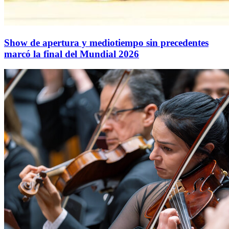
Show de apertura y mediotiempo sin precedentes
marcó la final del Mundial 2026