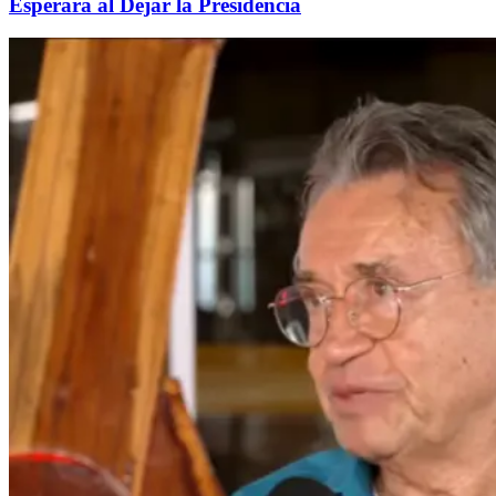
Esperará al Dejar la Presidencia