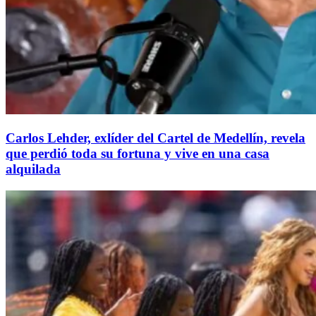
Carlos Lehder, exlíder del Cartel de Medellín, revela
que perdió toda su fortuna y vive en una casa
alquilada