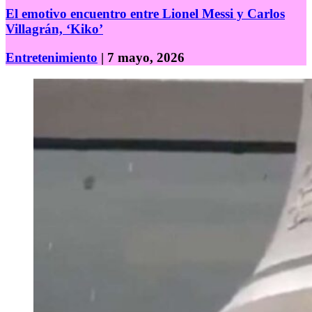
El emotivo encuentro entre Lionel Messi y Carlos
Villagrán, ‘Kiko’
Entretenimiento
| 7 mayo, 2026