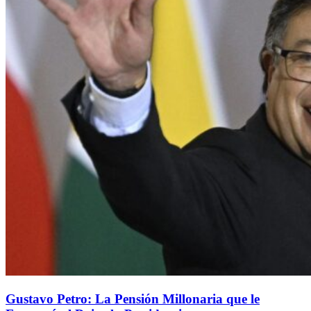
Gustavo Petro: La Pensión Millonaria que le