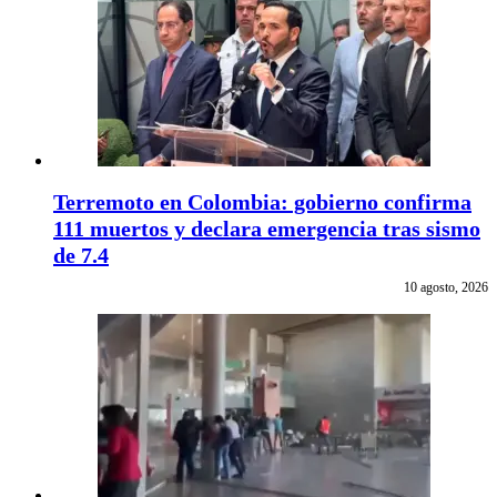
Terremoto en Colombia: gobierno confirma
111 muertos y declara emergencia tras sismo
de 7.4
10 agosto, 2026