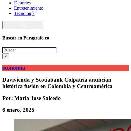
Deportes
Entretenimiento
Tecnología
Buscar en Paragrafo.co
Search
×
economía
Davivienda y Scotiabank Colpatria anuncian
histórica fusión en Colombia y Centroamérica
Por: Maria Jose Salcedo
6 enero, 2025