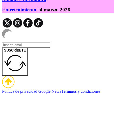
Entretenimiento
| 4 marzo, 2026
SUSCRÍBETE
Política de privacidad
Google News
Términos y condiciones