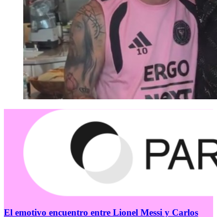
El emotivo encuentro entre Lionel Messi y Carlos