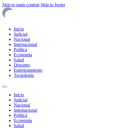
Skip to main content
Skip to footer
Inicio
Judicial
Nacional
Internacional
Política
Economía
Salud
Deportes
Entretenimiento
Tecnología
Inicio
Judicial
Nacional
Internacional
Política
Economía
Salud