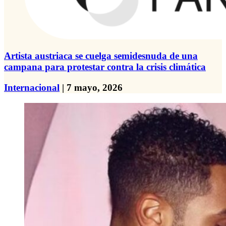
Artista austriaca se cuelga semidesnuda de una
campana para protestar contra la crisis climática
Internacional
| 7 mayo, 2026