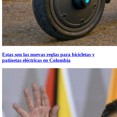
Estas son las nuevas reglas para bicicletas y
patinetas eléctricas en Colombia