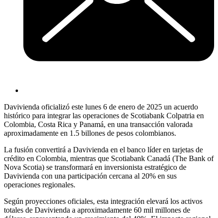
Davivienda oficializó este lunes 6 de enero de 2025 un acuerdo
histórico para integrar las operaciones de Scotiabank Colpatria en
Colombia, Costa Rica y Panamá, en una transacción valorada
aproximadamente en 1.5 billones de pesos colombianos.
La fusión convertirá a Davivienda en el banco líder en tarjetas de
crédito en Colombia, mientras que Scotiabank Canadá (The Bank of
Nova Scotia) se transformará en inversionista estratégico de
Davivienda con una participación cercana al 20% en sus
operaciones regionales.
Según proyecciones oficiales, esta integración elevará los activos
totales de Davivienda a aproximadamente 60 mil millones de