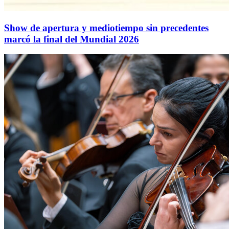
Show de apertura y mediotiempo sin precedentes
marcó la final del Mundial 2026