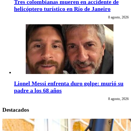
Tres colombianas mueren en accidente de
helicóptero turístico en Río de Janeiro
8 agosto, 2026
Lionel Messi enfrenta duro golpe: murió su
padre a los 68 años
8 agosto, 2026
Destacados