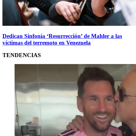
Dedican Sinfonía ‘Resurrección’ de Mahler a las
víctimas del terremoto en Venezuela
TENDENCIAS