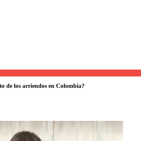
to de los arriendos en Colombia?