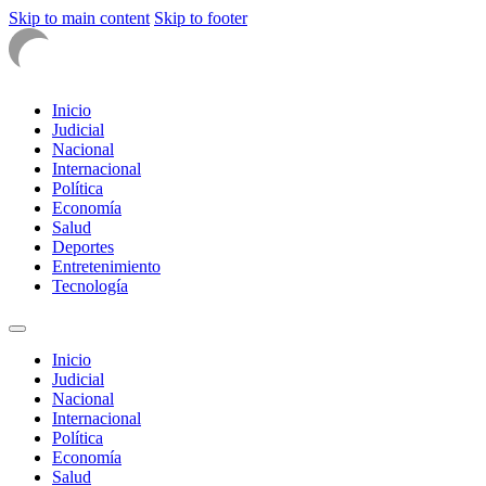
Skip to main content
Skip to footer
Inicio
Judicial
Nacional
Internacional
Política
Economía
Salud
Deportes
Entretenimiento
Tecnología
Inicio
Judicial
Nacional
Internacional
Política
Economía
Salud