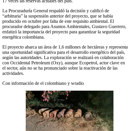
17 veces las reservas actuales del país.
La Procuraduría General respaldó la decisión y calificó de
“arbitraria” la suspensión anterior del proyecto, que se había
producido en octubre por falta de este requisito ambiental. El
procurador delegado para Asuntos Ambientales, Gustavo Guerrero,
enfatizó la importancia del proyecto para garantizar la seguridad
energética colombiana.
El proyecto abarca un área de 1,6 millones de hectáreas y representa
una oportunidad significativa para el desarrollo energético del país,
según las autoridades. La exploración se realizará en colaboración
con Occidental Petroleum (Oxy), aunque Ecopetrol, actor clave en
el sector, aún no se ha pronunciado sobre la reactivación de las
actividades.
Con información de el colombiano y wradio