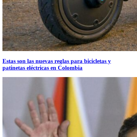
Estas son las nuevas reglas para bicicletas y
patinetas eléctricas en Colombia