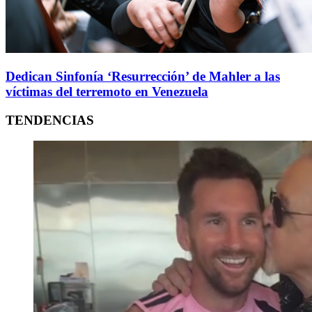
Dedican Sinfonía ‘Resurrección’ de Mahler a las
víctimas del terremoto en Venezuela
TENDENCIAS