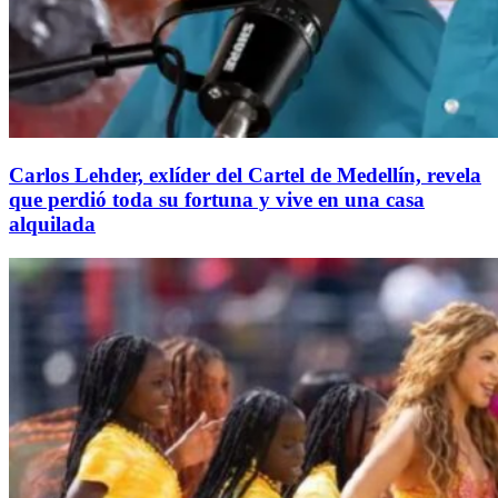
Carlos Lehder, exlíder del Cartel de Medellín, revela
que perdió toda su fortuna y vive en una casa
alquilada