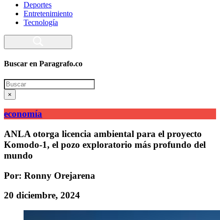
Deportes
Entretenimiento
Tecnología
Buscar en Paragrafo.co
Search
×
economía
ANLA otorga licencia ambiental para el proyecto
Komodo-1, el pozo exploratorio más profundo del
mundo
Por: Ronny Orejarena
20 diciembre, 2024