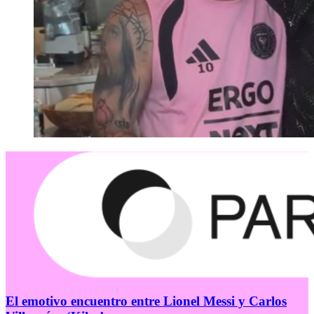
El emotivo encuentro entre Lionel Messi y Carlos