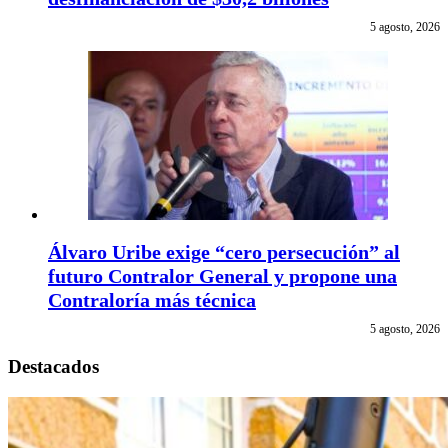
5 agosto, 2026
Álvaro Uribe exige “cero persecución” al
futuro Contralor General y propone una
Contraloría más técnica
5 agosto, 2026
Destacados