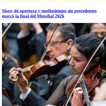
Show de apertura y mediotiempo sin precedentes
marcó la final del Mundial 2026