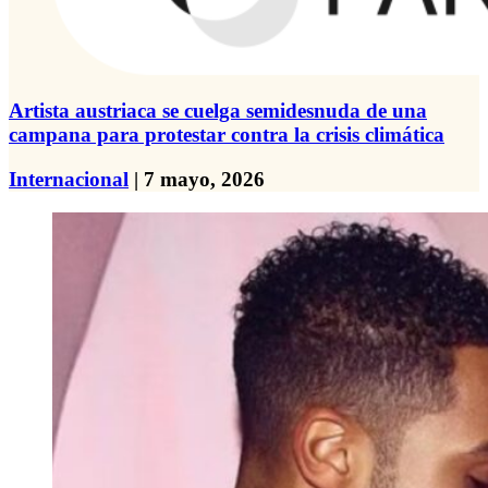
Artista austriaca se cuelga semidesnuda de una
campana para protestar contra la crisis climática
Internacional
| 7 mayo, 2026