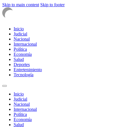
Skip to main content
Skip to footer
Inicio
Judicial
Nacional
Internacional
Política
Economía
Salud
Deportes
Entretenimiento
Tecnología
Inicio
Judicial
Nacional
Internacional
Política
Economía
Salud