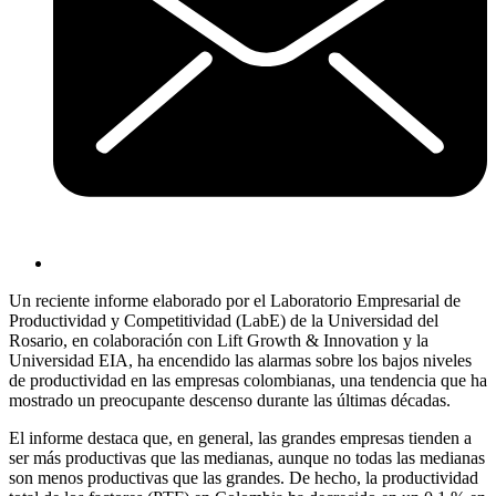
Un reciente informe elaborado por el Laboratorio Empresarial de
Productividad y Competitividad (LabE) de la Universidad del
Rosario, en colaboración con Lift Growth & Innovation y la
Universidad EIA, ha encendido las alarmas sobre los bajos niveles
de productividad en las empresas colombianas, una tendencia que ha
mostrado un preocupante descenso durante las últimas décadas.
El informe destaca que, en general, las grandes empresas tienden a
ser más productivas que las medianas, aunque no todas las medianas
son menos productivas que las grandes. De hecho, la productividad