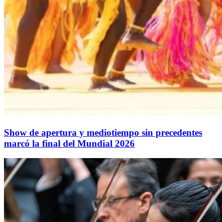
Show de apertura y mediotiempo sin precedentes
marcó la final del Mundial 2026