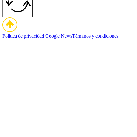
Política de privacidad
Google News
Términos y condiciones