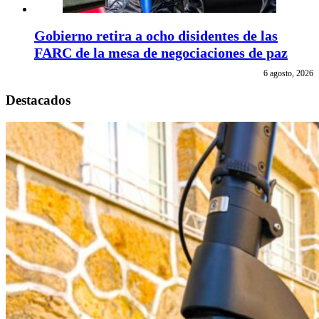
Gobierno retira a ocho disidentes de las
FARC de la mesa de negociaciones de paz
6 agosto, 2026
Destacados