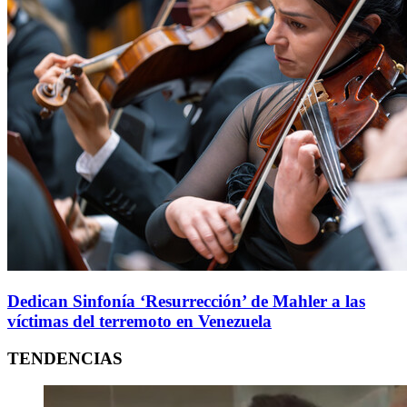
Dedican Sinfonía ‘Resurrección’ de Mahler a las
víctimas del terremoto en Venezuela
TENDENCIAS