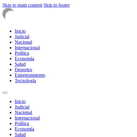
Skip to main content
Skip to footer
Inicio
Judicial
Nacional
Internacional
Política
Economía
Salud
Deportes
Entretenimiento
Tecnología
Inicio
Judicial
Nacional
Internacional
Política
Economía
Salud