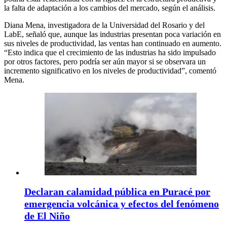
la falta de adaptación a los cambios del mercado, según el análisis.
Diana Mena, investigadora de la Universidad del Rosario y del
LabE, señaló que, aunque las industrias presentan poca variación en
sus niveles de productividad, las ventas han continuado en aumento.
“Esto indica que el crecimiento de las industrias ha sido impulsado
por otros factores, pero podría ser aún mayor si se observara un
incremento significativo en los niveles de productividad”, comentó
Mena.
Declaran calamidad pública en Puracé por
emergencia volcánica y efectos del fenómeno
de El Niño