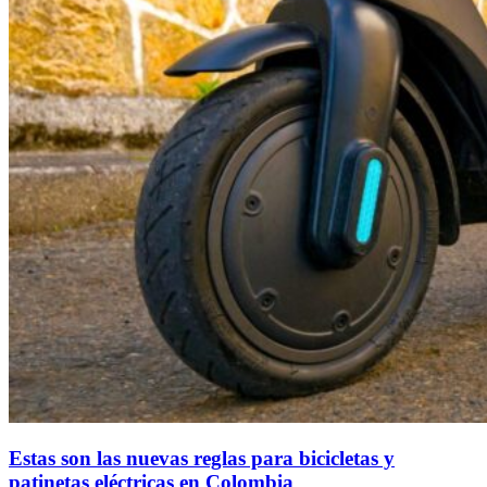
Estas son las nuevas reglas para bicicletas y
patinetas eléctricas en Colombia