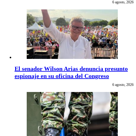
6 agosto, 2026
El senador Wilson Arias denuncia presunto
espionaje en su oficina del Congreso
6 agosto, 2026