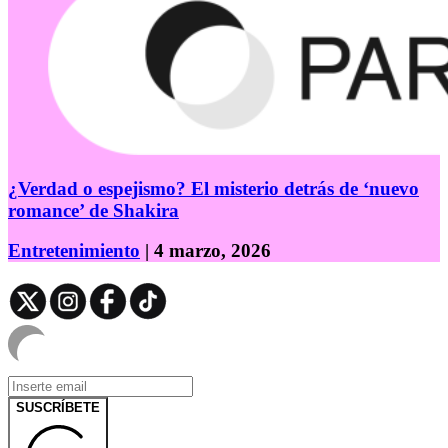
¿Verdad o espejismo? El misterio detrás de ‘nuevo
romance’ de Shakira
Entretenimiento
| 4 marzo, 2026
SUSCRÍBETE