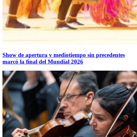
Show de apertura y mediotiempo sin precedentes
marcó la final del Mundial 2026