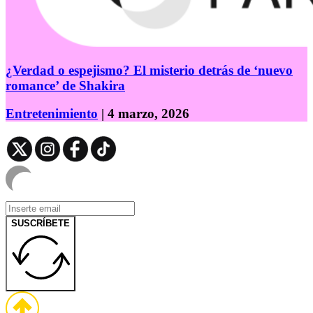
¿Verdad o espejismo? El misterio detrás de ‘nuevo
romance’ de Shakira
Entretenimiento
| 4 marzo, 2026
SUSCRÍBETE