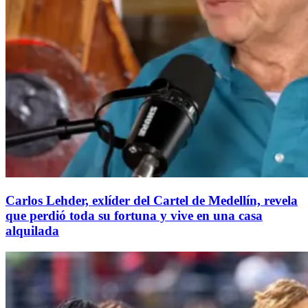
Carlos Lehder, exlíder del Cartel de Medellín, revela
que perdió toda su fortuna y vive en una casa
alquilada