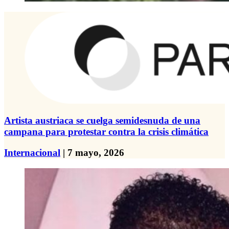
Artista austriaca se cuelga semidesnuda de una
campana para protestar contra la crisis climática
Internacional
| 7 mayo, 2026