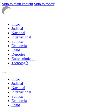
Skip to main content
Skip to footer
Inicio
Judicial
Nacional
Internacional
Política
Economía
Salud
Deportes
Entretenimiento
Tecnología
Inicio
Judicial
Nacional
Internacional
Política
Economía
Salud