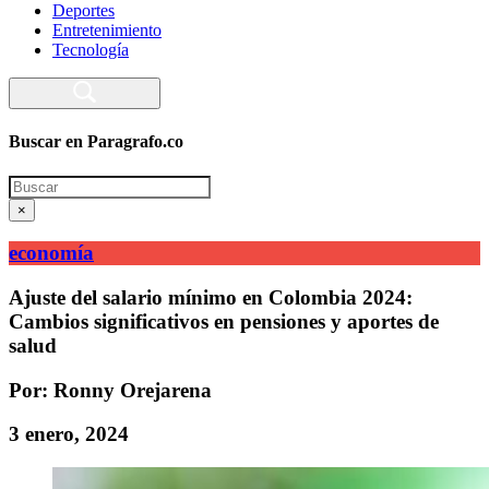
Deportes
Entretenimiento
Tecnología
Buscar en Paragrafo.co
Search
×
economía
Ajuste del salario mínimo en Colombia 2024:
Cambios significativos en pensiones y aportes de
salud
Por: Ronny Orejarena
3 enero, 2024