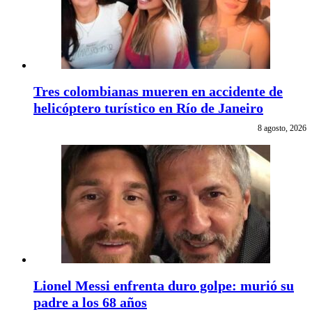
Tres colombianas mueren en accidente de
helicóptero turístico en Río de Janeiro
8 agosto, 2026
Lionel Messi enfrenta duro golpe: murió su
padre a los 68 años