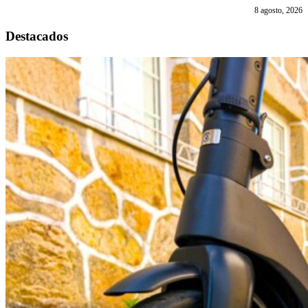
8 agosto, 2026
Destacados