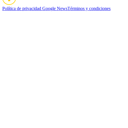
Política de privacidad
Google News
Términos y condiciones