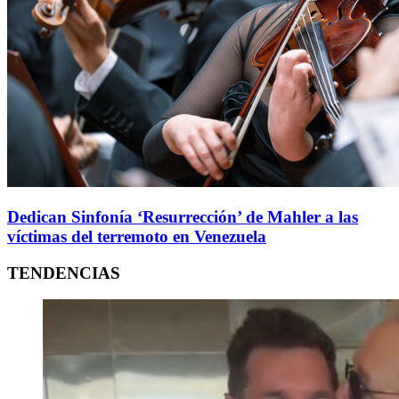
Dedican Sinfonía ‘Resurrección’ de Mahler a las
víctimas del terremoto en Venezuela
TENDENCIAS