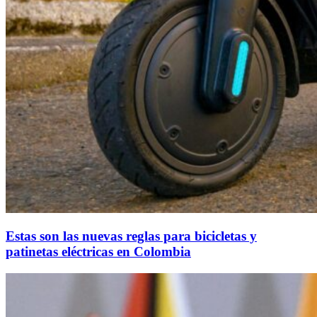
Estas son las nuevas reglas para bicicletas y
patinetas eléctricas en Colombia