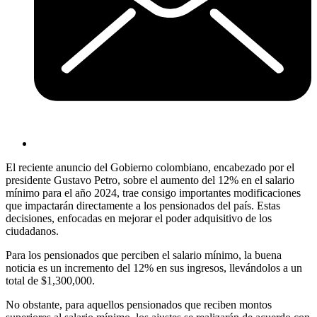
El reciente anuncio del Gobierno colombiano, encabezado por el
presidente Gustavo Petro, sobre el aumento del 12% en el salario
mínimo para el año 2024, trae consigo importantes modificaciones
que impactarán directamente a los pensionados del país. Estas
decisiones, enfocadas en mejorar el poder adquisitivo de los
ciudadanos.
Para los pensionados que perciben el salario mínimo, la buena
noticia es un incremento del 12% en sus ingresos, llevándolos a un
total de $1,300,000.
No obstante, para aquellos pensionados que reciben montos