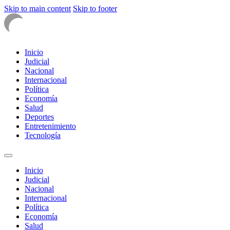
Skip to main content
Skip to footer
Inicio
Judicial
Nacional
Internacional
Política
Economía
Salud
Deportes
Entretenimiento
Tecnología
Inicio
Judicial
Nacional
Internacional
Política
Economía
Salud