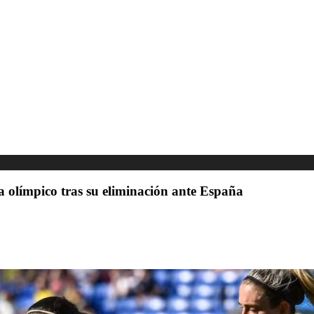
 olímpico tras su eliminación ante España