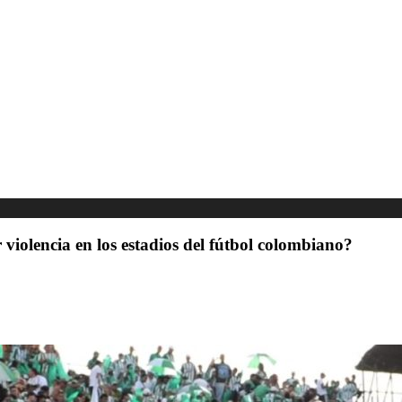
iolencia en los estadios del fútbol colombiano?