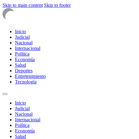
Skip to main content
Skip to footer
Inicio
Judicial
Nacional
Internacional
Política
Economía
Salud
Deportes
Entretenimiento
Tecnología
Inicio
Judicial
Nacional
Internacional
Política
Economía
Salud