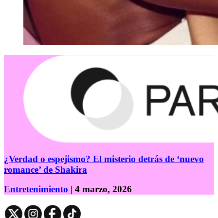
¿Verdad o espejismo? El misterio detrás de ‘nuevo
romance’ de Shakira
Entretenimiento
| 4 marzo, 2026