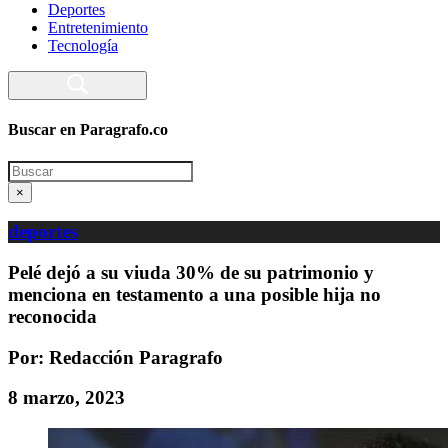
Deportes
Entretenimiento
Tecnología
Buscar en Paragrafo.co
Search
×
deportes
Pelé dejó a su viuda 30% de su patrimonio y
menciona en testamento a una posible hija no
reconocida
Por: Redacción Paragrafo
8 marzo, 2023