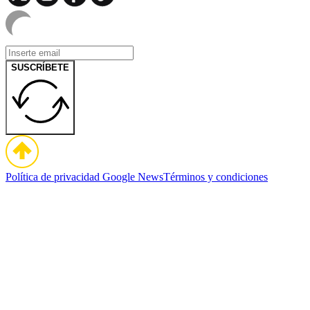
SUSCRÍBETE
Política de privacidad
Google News
Términos y condiciones