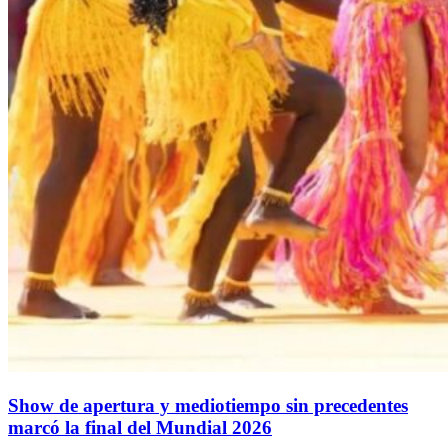
Show de apertura y mediotiempo sin precedentes
marcó la final del Mundial 2026