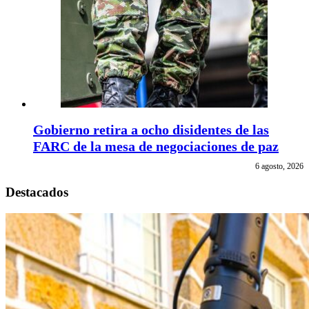
Gobierno retira a ocho disidentes de las
FARC de la mesa de negociaciones de paz
6 agosto, 2026
Destacados