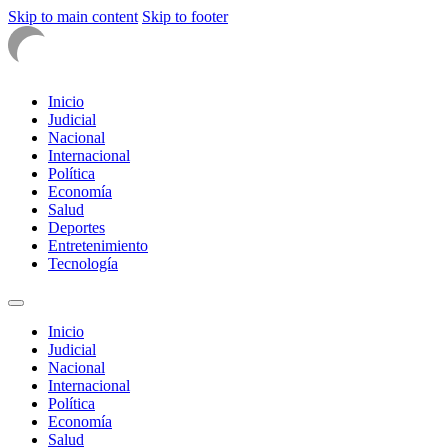
Skip to main content
Skip to footer
Inicio
Judicial
Nacional
Internacional
Política
Economía
Salud
Deportes
Entretenimiento
Tecnología
Inicio
Judicial
Nacional
Internacional
Política
Economía
Salud