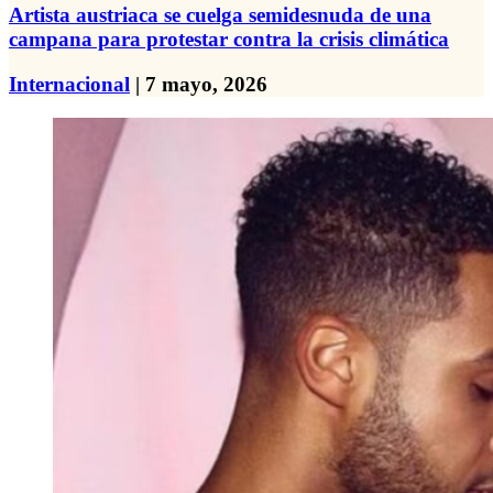
Artista austriaca se cuelga semidesnuda de una
campana para protestar contra la crisis climática
Internacional
| 7 mayo, 2026