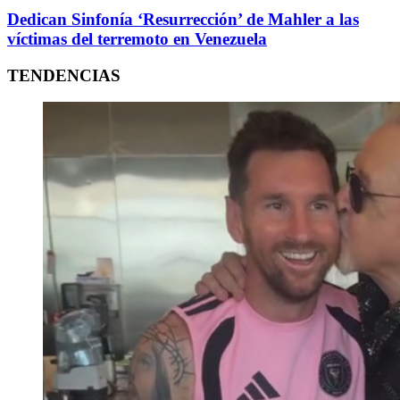
Dedican Sinfonía ‘Resurrección’ de Mahler a las
víctimas del terremoto en Venezuela
TENDENCIAS