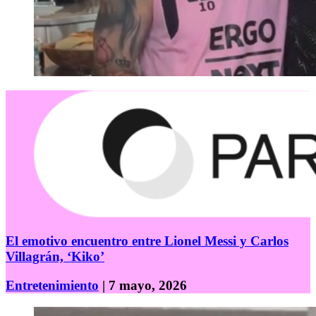
El emotivo encuentro entre Lionel Messi y Carlos
Villagrán, ‘Kiko’
Entretenimiento
| 7 mayo, 2026