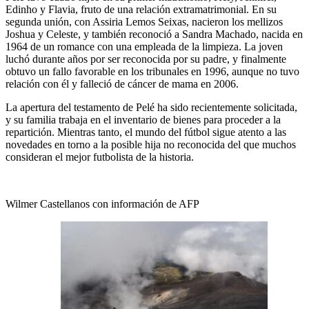
Edinho y Flavia, fruto de una relación extramatrimonial. En su
segunda unión, con Assiria Lemos Seixas, nacieron los mellizos
Joshua y Celeste, y también reconoció a Sandra Machado, nacida en
1964 de un romance con una empleada de la limpieza. La joven
luchó durante años por ser reconocida por su padre, y finalmente
obtuvo un fallo favorable en los tribunales en 1996, aunque no tuvo
relación con él y falleció de cáncer de mama en 2006.
La apertura del testamento de Pelé ha sido recientemente solicitada,
y su familia trabaja en el inventario de bienes para proceder a la
repartición. Mientras tanto, el mundo del fútbol sigue atento a las
novedades en torno a la posible hija no reconocida del que muchos
consideran el mejor futbolista de la historia.
Wilmer Castellanos con información de AFP