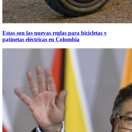
Estas son las nuevas reglas para bicicletas y
patinetas eléctricas en Colombia