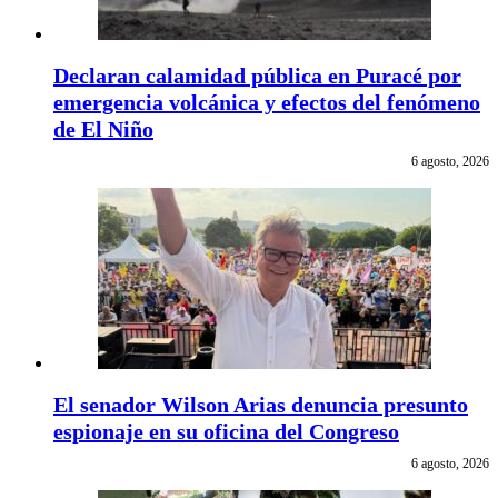
Declaran calamidad pública en Puracé por
emergencia volcánica y efectos del fenómeno
de El Niño
6 agosto, 2026
El senador Wilson Arias denuncia presunto
espionaje en su oficina del Congreso
6 agosto, 2026