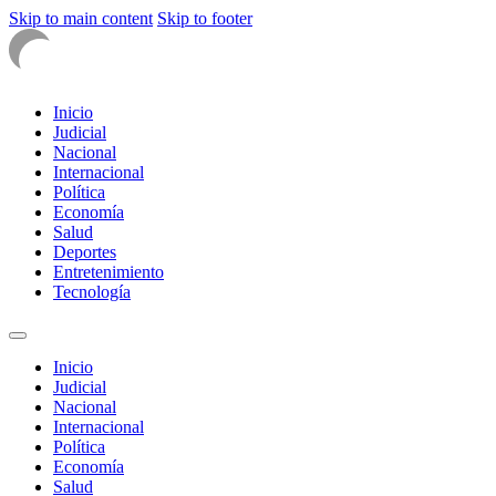
Skip to main content
Skip to footer
Inicio
Judicial
Nacional
Internacional
Política
Economía
Salud
Deportes
Entretenimiento
Tecnología
Inicio
Judicial
Nacional
Internacional
Política
Economía
Salud