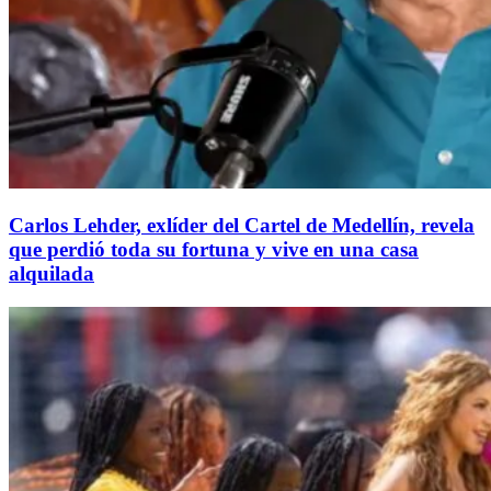
Carlos Lehder, exlíder del Cartel de Medellín, revela
que perdió toda su fortuna y vive en una casa
alquilada