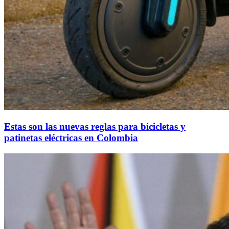
Estas son las nuevas reglas para bicicletas y
patinetas eléctricas en Colombia