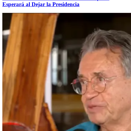
Esperará al Dejar la Presidencia