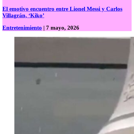
El emotivo encuentro entre Lionel Messi y Carlos
Villagrán, ‘Kiko’
Entretenimiento
| 7 mayo, 2026