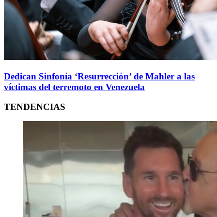
Dedican Sinfonía ‘Resurrección’ de Mahler a las
víctimas del terremoto en Venezuela
TENDENCIAS