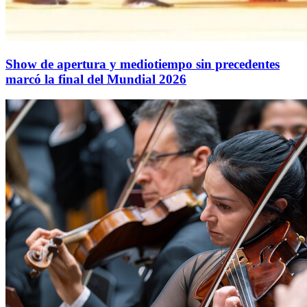
Show de apertura y mediotiempo sin precedentes
marcó la final del Mundial 2026