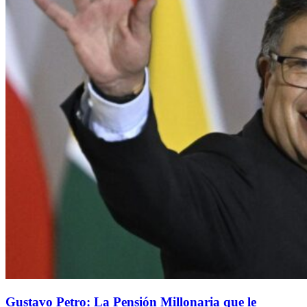
Gustavo Petro: La Pensión Millonaria que le