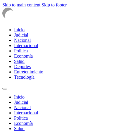
Skip to main content
Skip to footer
Inicio
Judicial
Nacional
Internacional
Política
Economía
Salud
Deportes
Entretenimiento
Tecnología
Inicio
Judicial
Nacional
Internacional
Política
Economía
Salud