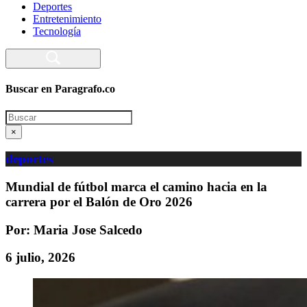
Deportes
Entretenimiento
Tecnología
Buscar en Paragrafo.co
Search
×
deportes
Mundial de fútbol marca el camino hacia en la
carrera por el Balón de Oro 2026
Por: Maria Jose Salcedo
6 julio, 2026