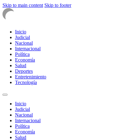
Skip to main content
Skip to footer
Inicio
Judicial
Nacional
Internacional
Política
Economía
Salud
Deportes
Entretenimiento
Tecnología
Inicio
Judicial
Nacional
Internacional
Política
Economía
Salud