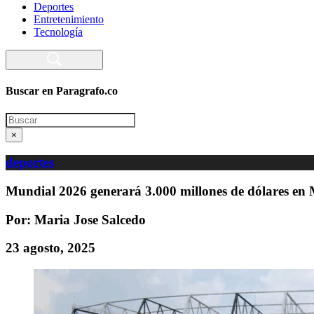
Deportes
Entretenimiento
Tecnología
Buscar en Paragrafo.co
Search
×
deportes
Mundial 2026 generará 3.000 millones de dólares en
Por: Maria Jose Salcedo
23 agosto, 2025