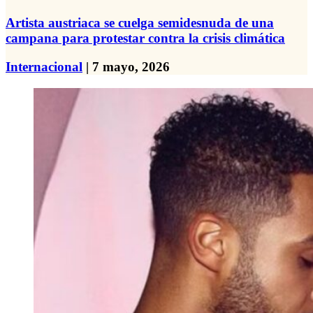
Artista austriaca se cuelga semidesnuda de una
campana para protestar contra la crisis climática
Internacional
| 7 mayo, 2026