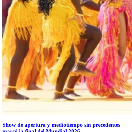
Show de apertura y mediotiempo sin precedentes
marcó la final del Mundial 2026