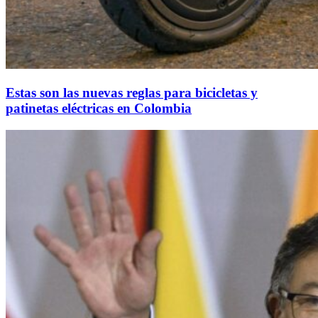
Estas son las nuevas reglas para bicicletas y
patinetas eléctricas en Colombia