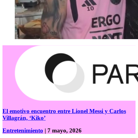
El emotivo encuentro entre Lionel Messi y Carlos
Villagrán, ‘Kiko’
Entretenimiento
| 7 mayo, 2026