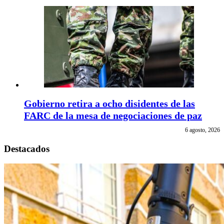
Gobierno retira a ocho disidentes de las
FARC de la mesa de negociaciones de paz
6 agosto, 2026
Destacados