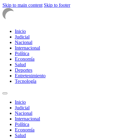
Skip to main content
Skip to footer
Inicio
Judicial
Nacional
Internacional
Política
Economía
Salud
Deportes
Entretenimiento
Tecnología
Inicio
Judicial
Nacional
Internacional
Política
Economía
Salud