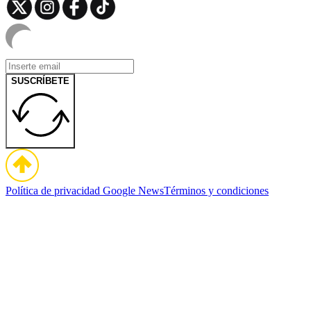
SUSCRÍBETE
Política de privacidad
Google News
Términos y condiciones