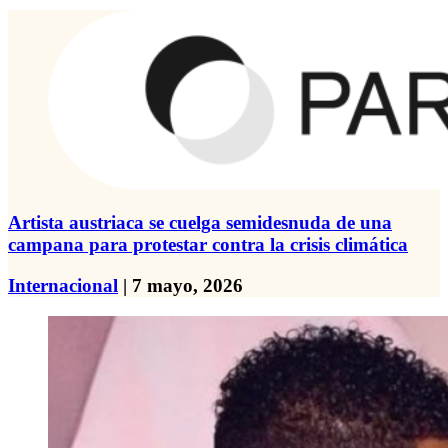
Artista austriaca se cuelga semidesnuda de una
campana para protestar contra la crisis climática
Internacional
| 7 mayo, 2026