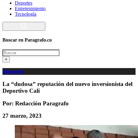
Deportes
Entretenimiento
Tecnología
Buscar en Paragrafo.co
Search
×
deportes
La “dudosa” reputación del nuevo inversionista del
Deportivo Cali
Por: Redacción Paragrafo
27 marzo, 2023