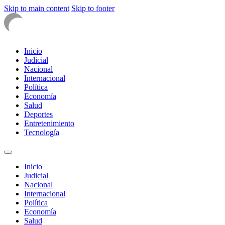
Skip to main content
Skip to footer
Inicio
Judicial
Nacional
Internacional
Política
Economía
Salud
Deportes
Entretenimiento
Tecnología
Inicio
Judicial
Nacional
Internacional
Política
Economía
Salud