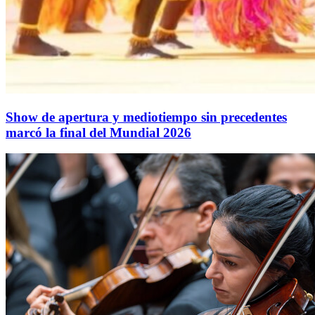
Show de apertura y mediotiempo sin precedentes
marcó la final del Mundial 2026