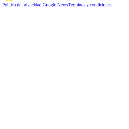
Política de privacidad
Google News
Términos y condiciones