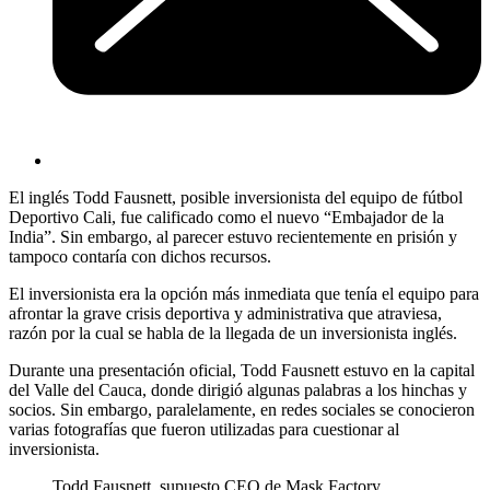
El inglés Todd Fausnett, posible inversionista del equipo de fútbol
Deportivo Cali, fue calificado como el nuevo “Embajador de la
India”. Sin embargo, al parecer estuvo recientemente en prisión y
tampoco contaría con dichos recursos.
El inversionista era la opción más inmediata que tenía el equipo para
afrontar la grave crisis deportiva y administrativa que atraviesa,
razón por la cual se habla de la llegada de un inversionista inglés.
Durante una presentación oficial, Todd Fausnett estuvo en la capital
del Valle del Cauca, donde dirigió algunas palabras a los hinchas y
socios. Sin embargo, paralelamente, en redes sociales se conocieron
varias fotografías que fueron utilizadas para cuestionar al
inversionista.
Todd Fausnett, supuesto CEO de Mask Factory