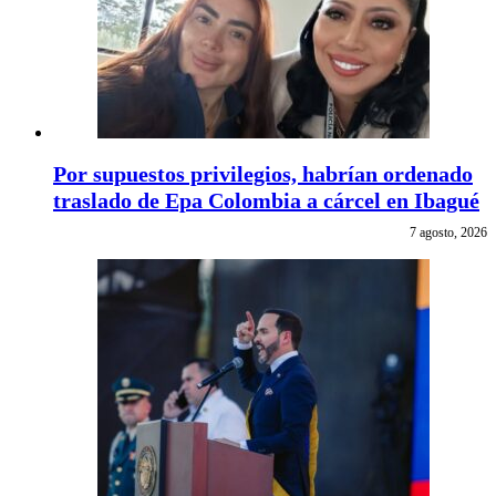
Por supuestos privilegios, habrían ordenado
traslado de Epa Colombia a cárcel en Ibagué
7 agosto, 2026