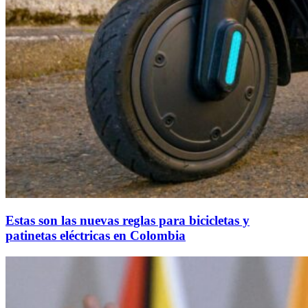
Estas son las nuevas reglas para bicicletas y
patinetas eléctricas en Colombia