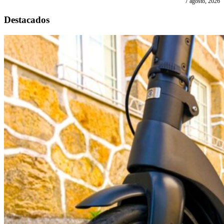
7 agosto, 2026
Destacados