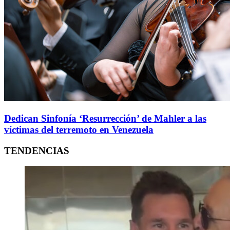
Dedican Sinfonía ‘Resurrección’ de Mahler a las
víctimas del terremoto en Venezuela
TENDENCIAS