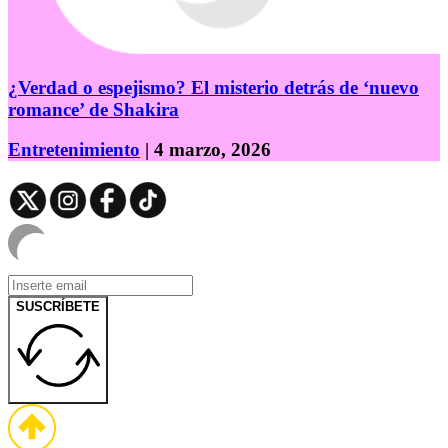
¿Verdad o espejismo? El misterio detrás de ‘nuevo
romance’ de Shakira
Entretenimiento
| 4 marzo, 2026
SUSCRÍBETE