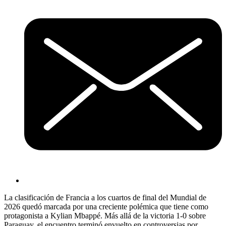
La clasificación de Francia a los cuartos de final del Mundial de
2026 quedó marcada por una creciente polémica que tiene como
protagonista a Kylian Mbappé. Más allá de la victoria 1-0 sobre
Paraguay, el encuentro terminó envuelto en controversias por