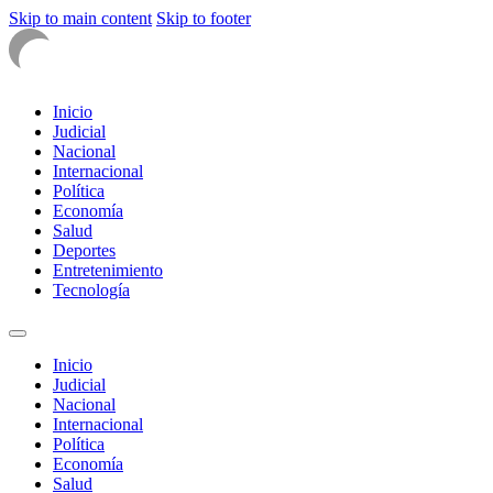
Skip to main content
Skip to footer
Inicio
Judicial
Nacional
Internacional
Política
Economía
Salud
Deportes
Entretenimiento
Tecnología
Inicio
Judicial
Nacional
Internacional
Política
Economía
Salud