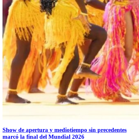
Show de apertura y mediotiempo sin precedentes
marcó la final del Mundial 2026