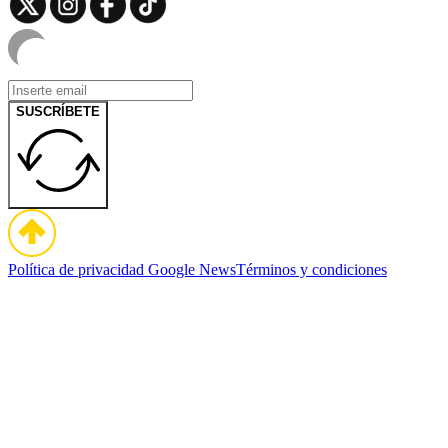
SUSCRÍBETE
Política de privacidad
Google News
Términos y condiciones