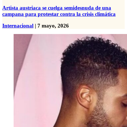
Artista austriaca se cuelga semidesnuda de una
campana para protestar contra la crisis climática
Internacional
| 7 mayo, 2026