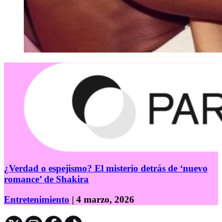
¿Verdad o espejismo? El misterio detrás de ‘nuevo
romance’ de Shakira
Entretenimiento
| 4 marzo, 2026