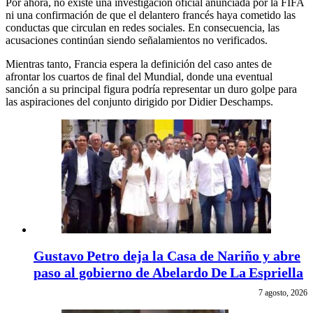
Por ahora, no existe una investigación oficial anunciada por la FIFA
ni una confirmación de que el delantero francés haya cometido las
conductas que circulan en redes sociales. En consecuencia, las
acusaciones continúan siendo señalamientos no verificados.
Mientras tanto, Francia espera la definición del caso antes de
afrontar los cuartos de final del Mundial, donde una eventual
sanción a su principal figura podría representar un duro golpe para
las aspiraciones del conjunto dirigido por Didier Deschamps.
Gustavo Petro deja la Casa de Nariño y abre
paso al gobierno de Abelardo De La Espriella
7 agosto, 2026