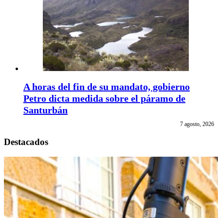
A horas del fin de su mandato, gobierno
Petro dicta medida sobre el páramo de
Santurbán
7 agosto, 2026
Destacados