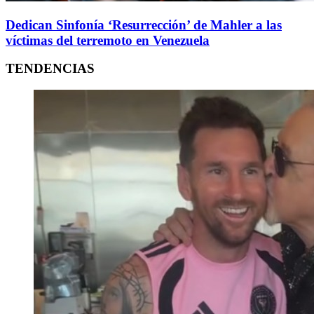
Dedican Sinfonía ‘Resurrección’ de Mahler a las
víctimas del terremoto en Venezuela
TENDENCIAS