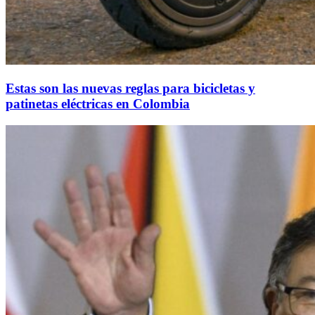
Estas son las nuevas reglas para bicicletas y
patinetas eléctricas en Colombia