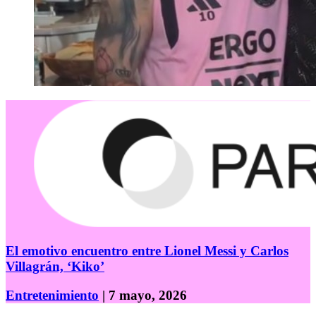
El emotivo encuentro entre Lionel Messi y Carlos
Villagrán, ‘Kiko’
Entretenimiento
| 7 mayo, 2026