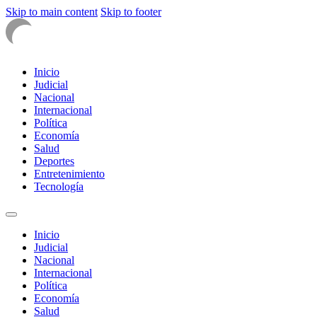
Skip to main content
Skip to footer
Inicio
Judicial
Nacional
Internacional
Política
Economía
Salud
Deportes
Entretenimiento
Tecnología
Inicio
Judicial
Nacional
Internacional
Política
Economía
Salud