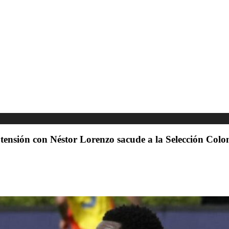
tensión con Néstor Lorenzo sacude a la Selección Col