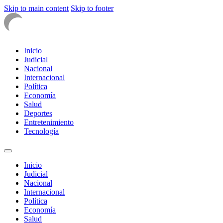
Skip to main content
Skip to footer
Inicio
Judicial
Nacional
Internacional
Política
Economía
Salud
Deportes
Entretenimiento
Tecnología
Inicio
Judicial
Nacional
Internacional
Política
Economía
Salud