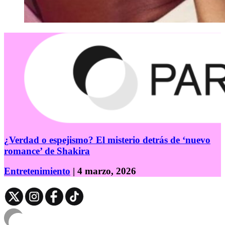
¿Verdad o espejismo? El misterio detrás de ‘nuevo
romance’ de Shakira
Entretenimiento
| 4 marzo, 2026