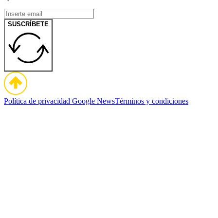
SUSCRÍBETE
Política de privacidad
Google News
Términos y condiciones