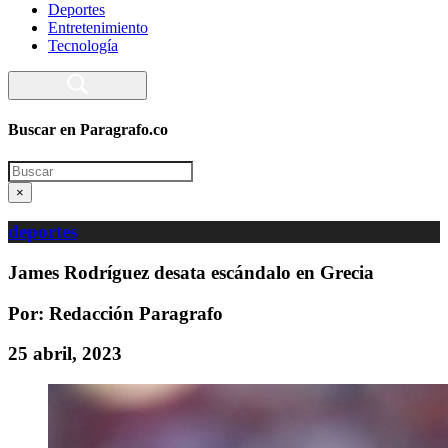
Deportes
Entretenimiento
Tecnología
Buscar en Paragrafo.co
Search
×
deportes
James Rodríguez desata escándalo en Grecia
Por: Redacción Paragrafo
25 abril, 2023