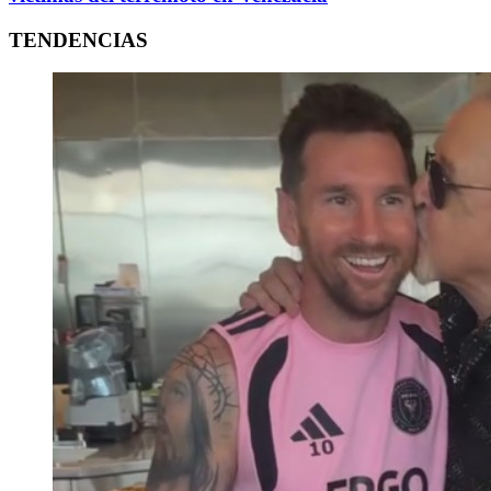
TENDENCIAS