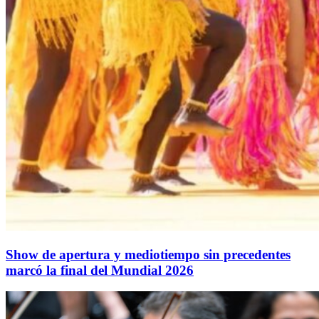
Show de apertura y mediotiempo sin precedentes
marcó la final del Mundial 2026