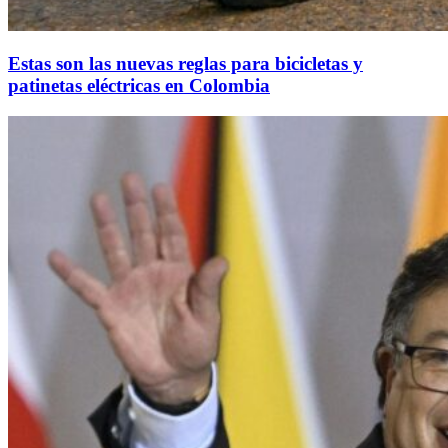
Estas son las nuevas reglas para bicicletas y
patinetas eléctricas en Colombia