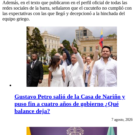
Además, en el texto que publicaron en el perfil oficial de todas las
redes sociales de la barra, señalaron que el cucuteño no cumplió con
las expectativas con las que llegó y decepcionó a la hinchada del
equipo griego.
Gustavo Petro salió de la Casa de Nariño y
puso fin a cuatro años de gobierno ¿Qué
balance deja?
7 agosto, 2026