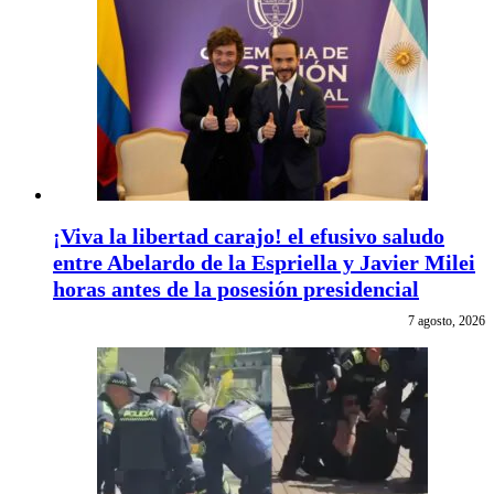
¡Viva la libertad carajo! el efusivo saludo
entre Abelardo de la Espriella y Javier Milei
horas antes de la posesión presidencial
7 agosto, 2026