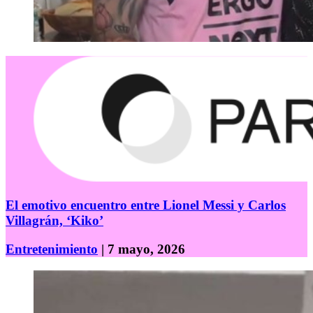
El emotivo encuentro entre Lionel Messi y Carlos
Villagrán, ‘Kiko’
Entretenimiento
| 7 mayo, 2026