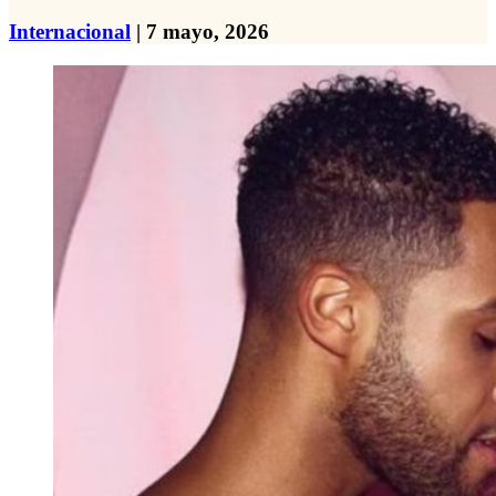
Internacional
| 7 mayo, 2026