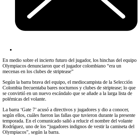
En medio sobre el incierto futuro del jugador, los hinchas del equipo
Olympiacos denunciaron que el jugador colombiano “era un
mecenas en los clubes de striptease”
Según la barra brava del equipo, el mediocampista de la Selección
Colombia frecuentaba bares nocturnos y clubes de striptease; lo que
se convirtió en un nuevo escándalo que se añade a la larga lista de
polémicas del volante.
La barra ‘Gate 7’ acusó a directivos y jugadores y dio a conocer,
según ellos, cuáles fueron las fallas que tuvieron durante la presente
temporada. En el comunicado salió a relucir el nombre del volante
Rodríguez, uno de los “jugadores indignos de vestir la camiseta del
Olympiacos”, según la barra.