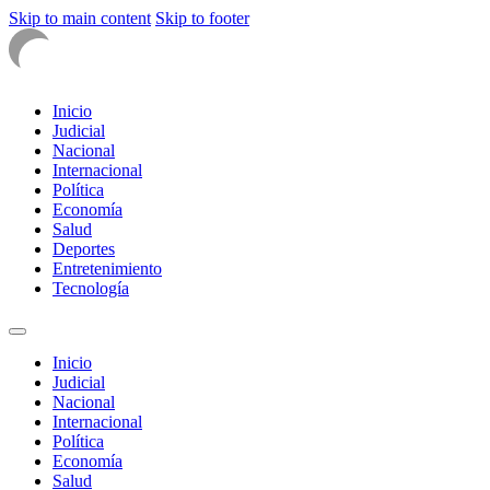
Skip to main content
Skip to footer
Inicio
Judicial
Nacional
Internacional
Política
Economía
Salud
Deportes
Entretenimiento
Tecnología
Inicio
Judicial
Nacional
Internacional
Política
Economía
Salud