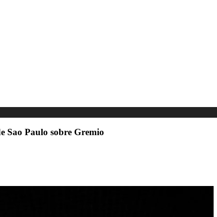
 de Sao Paulo sobre Gremio