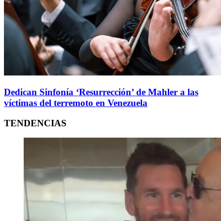
Dedican Sinfonía ‘Resurrección’ de Mahler a las
víctimas del terremoto en Venezuela
TENDENCIAS