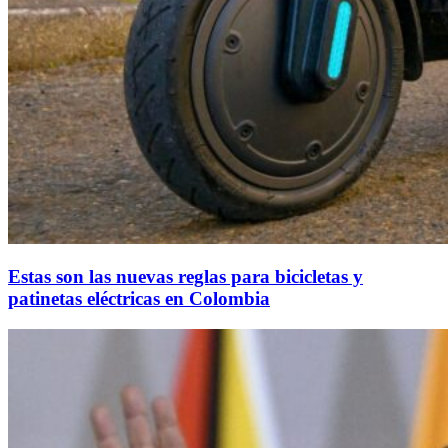
Estas son las nuevas reglas para bicicletas y
patinetas eléctricas en Colombia