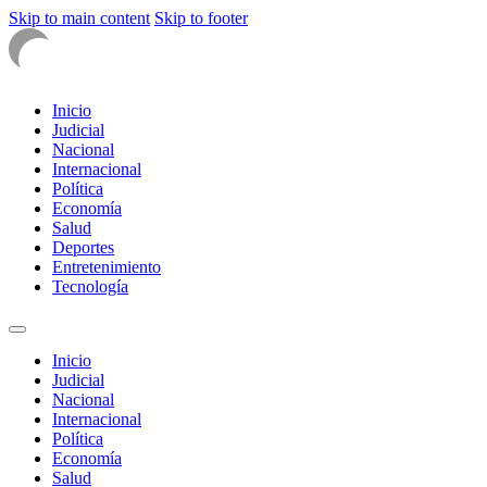
Skip to main content
Skip to footer
Inicio
Judicial
Nacional
Internacional
Política
Economía
Salud
Deportes
Entretenimiento
Tecnología
Inicio
Judicial
Nacional
Internacional
Política
Economía
Salud