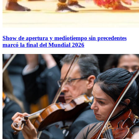
Show de apertura y mediotiempo sin precedentes
marcó la final del Mundial 2026