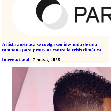
Artista austriaca se cuelga semidesnuda de una
campana para protestar contra la crisis climática
Internacional
| 7 mayo, 2026