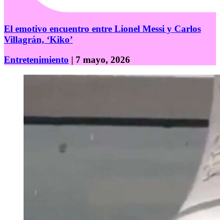
El emotivo encuentro entre Lionel Messi y Carlos
Villagrán, ‘Kiko’
Entretenimiento
| 7 mayo, 2026