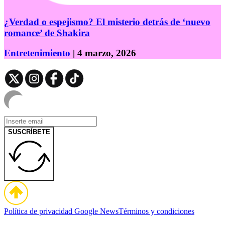
¿Verdad o espejismo? El misterio detrás de ‘nuevo
romance’ de Shakira
Entretenimiento
| 4 marzo, 2026
SUSCRÍBETE
Política de privacidad
Google News
Términos y condiciones