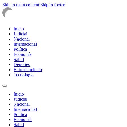
Skip to main content
Skip to footer
Inicio
Judicial
Nacional
Internacional
Política
Economía
Salud
Deportes
Entretenimiento
Tecnología
Inicio
Judicial
Nacional
Internacional
Política
Economía
Salud