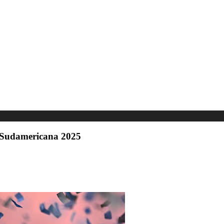
a Sudamericana 2025