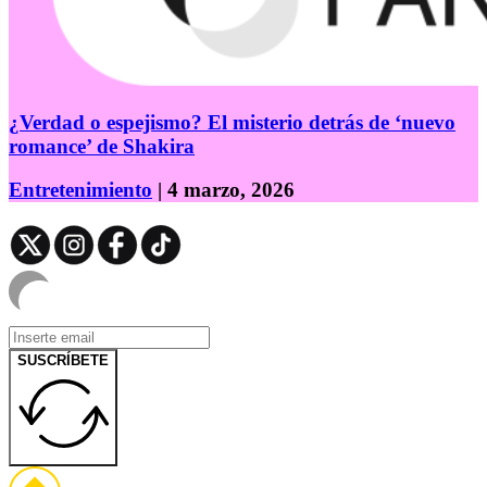
¿Verdad o espejismo? El misterio detrás de ‘nuevo
romance’ de Shakira
Entretenimiento
| 4 marzo, 2026
SUSCRÍBETE