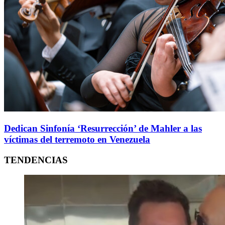
Dedican Sinfonía ‘Resurrección’ de Mahler a las
víctimas del terremoto en Venezuela
TENDENCIAS