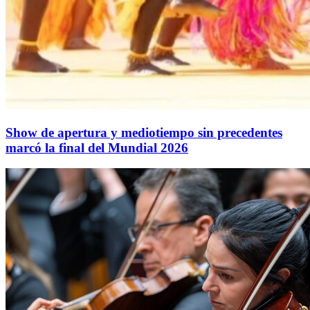
Show de apertura y mediotiempo sin precedentes
marcó la final del Mundial 2026