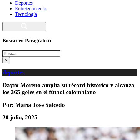
Deportes
Entretenimiento
Tecnología
Buscar en Paragrafo.co
Search
×
deportes
Dayro Moreno amplía su récord histórico y alcanza
los 365 goles en el fútbol colombiano
Por: Maria Jose Salcedo
20 julio, 2025