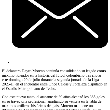
El delantero Dayro Moreno continúa consolidando su legado como
máximo goleador en la historia del fútbol colombiano tras anotar
este domingo 20 de julio durante la segunda jornada de la Liga
2025-II, en el encuentro entre Once Caldas y Fortaleza disputado en
el Estadio Metropolitano de Techo.
Con este nuevo tanto, el atacante de 39 años alcanzó los 365 goles
en su trayectoria profesional, ampliando su ventaja en la tabla de
máximos artilleros históricos del país. Moreno mantiene una