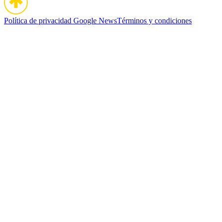
Política de privacidad
Google News
Términos y condiciones