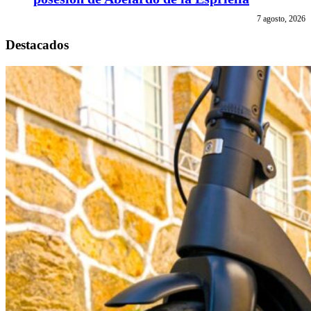
7 agosto, 2026
Destacados