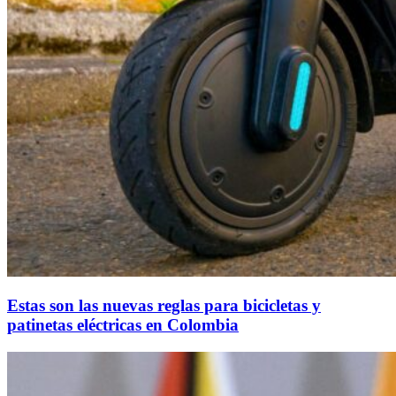
Estas son las nuevas reglas para bicicletas y
patinetas eléctricas en Colombia