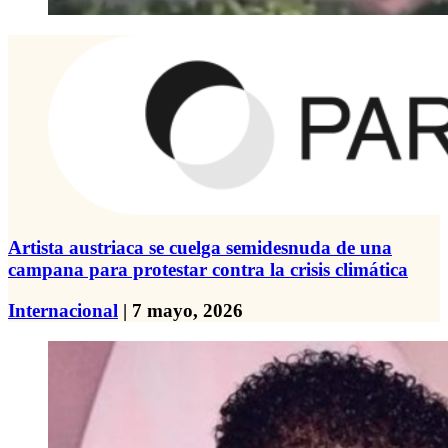
Artista austriaca se cuelga semidesnuda de una
campana para protestar contra la crisis climática
Internacional
| 7 mayo, 2026