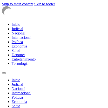
Skip to main content
Skip to footer
Inicio
Judicial
Nacional
Internacional
Política
Economía
Salud
Deportes
Entretenimiento
Tecnología
Inicio
Judicial
Nacional
Internacional
Política
Economía
Salud