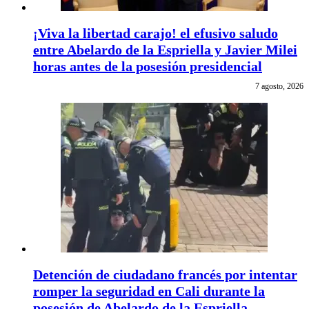
¡Viva la libertad carajo! el efusivo saludo
entre Abelardo de la Espriella y Javier Milei
horas antes de la posesión presidencial
7 agosto, 2026
Detención de ciudadano francés por intentar
romper la seguridad en Cali durante la
posesión de Abelardo de la Espriella