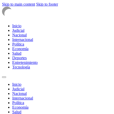
Skip to main content
Skip to footer
Inicio
Judicial
Nacional
Internacional
Política
Economía
Salud
Deportes
Entretenimiento
Tecnología
Inicio
Judicial
Nacional
Internacional
Política
Economía
Salud