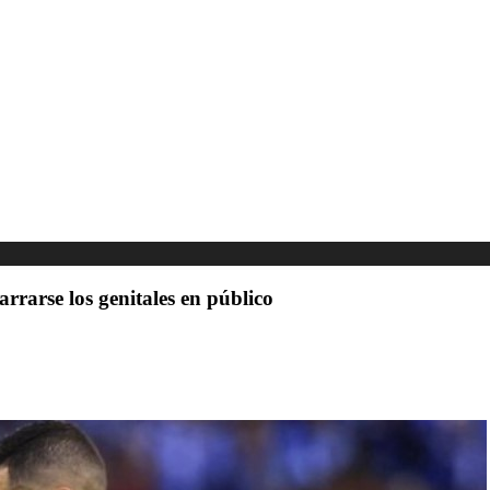
rrarse los genitales en público