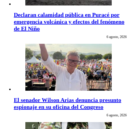
Declaran calamidad pública en Puracé por
emergencia volcánica y efectos del fenómeno
de El Niño
6 agosto, 2026
El senador Wilson Arias denuncia presunto
espionaje en su oficina del Congreso
6 agosto, 2026