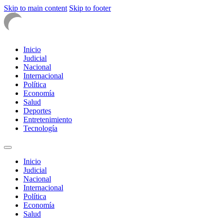
Skip to main content
Skip to footer
Inicio
Judicial
Nacional
Internacional
Política
Economía
Salud
Deportes
Entretenimiento
Tecnología
Inicio
Judicial
Nacional
Internacional
Política
Economía
Salud