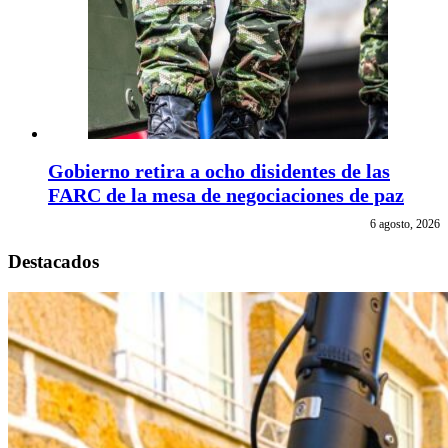
Gobierno retira a ocho disidentes de las
FARC de la mesa de negociaciones de paz
6 agosto, 2026
Destacados