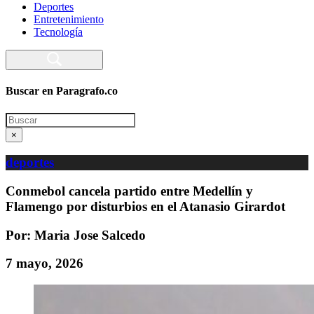
Deportes
Entretenimiento
Tecnología
Buscar en Paragrafo.co
Search
×
deportes
Conmebol cancela partido entre Medellín y
Flamengo por disturbios en el Atanasio Girardot
Por: Maria Jose Salcedo
7 mayo, 2026