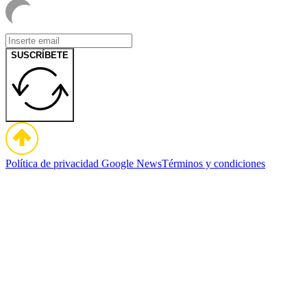
SUSCRÍBETE
Política de privacidad
Google News
Términos y condiciones