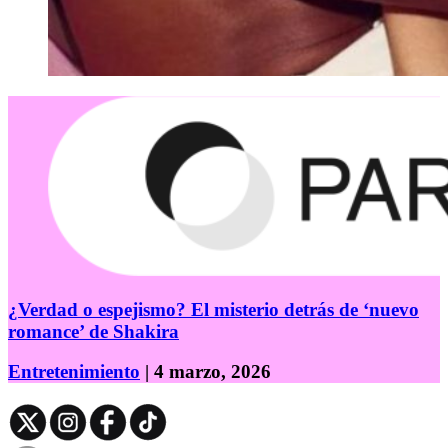
¿Verdad o espejismo? El misterio detrás de ‘nuevo
romance’ de Shakira
Entretenimiento
| 4 marzo, 2026