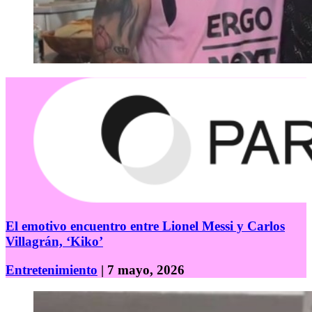
El emotivo encuentro entre Lionel Messi y Carlos
Villagrán, ‘Kiko’
Entretenimiento
| 7 mayo, 2026