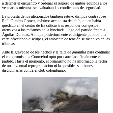
a detener el encuentro y ordenar el regreso de ambos equipos a los
vestuarios mientras se evaluaban las condiciones de seguridad.
La protesta de los aficionados también estuvo dirigida contra José
Raúl Giraldo Gómez, máximo accionista del club, quien había
quedado en el centro de las críticas tras responder con gestos
ofensivos a los reclamos de la hinchada luego del partido frente a
Águilas Doradas. Aunque posteriormente el dirigente publicó una
carta ofreciendo disculpas, el ambiente de tensión se mantuvo en las
tribunas.
Ante la gravedad de los hechos y la falta de garantías para continuar
el compromiso, la Conmebol optó por cancelar oficialmente el
partido. Hasta el momento, el organismo no ha informado la fecha
de una eventual reprogramación ni las posibles sanciones
disciplinarias contra el club colombiano.