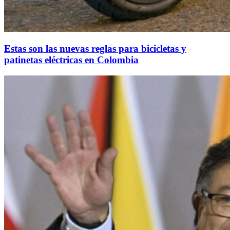
Estas son las nuevas reglas para bicicletas y
patinetas eléctricas en Colombia