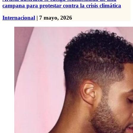
campana para protestar contra la crisis climática
Internacional
| 7 mayo, 2026