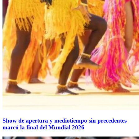
Show de apertura y mediotiempo sin precedentes
marcó la final del Mundial 2026