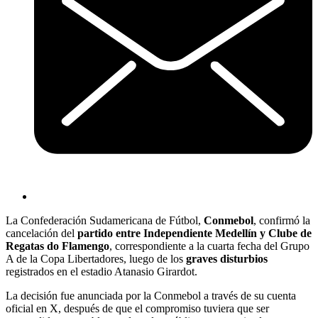
La Confederación Sudamericana de Fútbol,
Conmebol
, confirmó la
cancelación del
partido entre Independiente Medellín y Clube de
Regatas do Flamengo
, correspondiente a la cuarta fecha del Grupo
A de la Copa Libertadores, luego de los
graves disturbios
registrados en el estadio Atanasio Girardot.
La decisión fue anunciada por la Conmebol a través de su cuenta
oficial en X, después de que el compromiso tuviera que ser