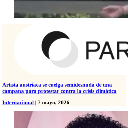
Artista austriaca se cuelga semidesnuda de una
campana para protestar contra la crisis climática
Internacional
| 7 mayo, 2026