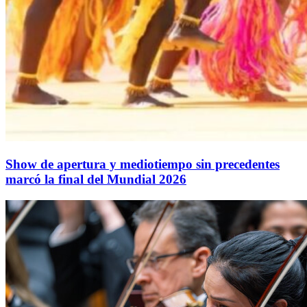
Show de apertura y mediotiempo sin precedentes
marcó la final del Mundial 2026