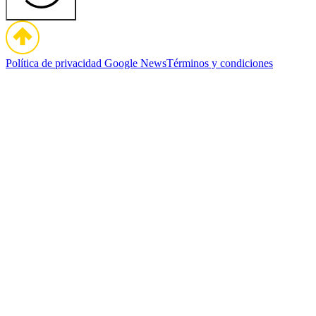
Política de privacidad
Google News
Términos y condiciones