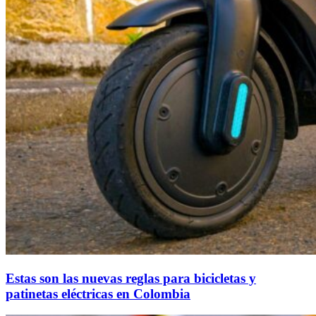
Estas son las nuevas reglas para bicicletas y
patinetas eléctricas en Colombia