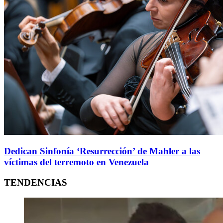
Dedican Sinfonía ‘Resurrección’ de Mahler a las
víctimas del terremoto en Venezuela
TENDENCIAS