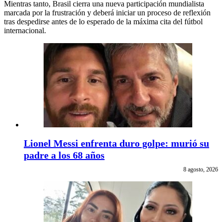
Mientras tanto, Brasil cierra una nueva participación mundialista
marcada por la frustración y deberá iniciar un proceso de reflexión
tras despedirse antes de lo esperado de la máxima cita del fútbol
internacional.
Lionel Messi enfrenta duro golpe: murió su
padre a los 68 años
8 agosto, 2026