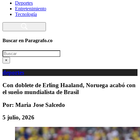
Deportes
Entretenimiento
Tecnología
Buscar en Paragrafo.co
Search
×
deportes
Con doblete de Erling Haaland, Noruega acabó con
el sueño mundialista de Brasil
Por: Maria Jose Salcedo
5 julio, 2026