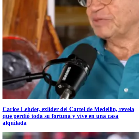
Carlos Lehder, exlíder del Cartel de Medellín, revela
que perdió toda su fortuna y vive en una casa
alquilada