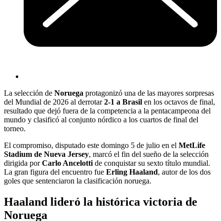
La selección de
Noruega
protagonizó una de las mayores sorpresas
del Mundial de 2026 al derrotar
2-1 a Brasil
en los octavos de final,
resultado que dejó fuera de la competencia a la pentacampeona del
mundo y clasificó al conjunto nórdico a los cuartos de final del
torneo.
El compromiso, disputado este domingo 5 de julio en el
MetLife
Stadium de Nueva Jersey
, marcó el fin del sueño de la selección
dirigida por
Carlo Ancelotti
de conquistar su sexto título mundial.
La gran figura del encuentro fue
Erling Haaland
, autor de los dos
goles que sentenciaron la clasificación noruega.
Haaland lideró la histórica victoria de
Noruega