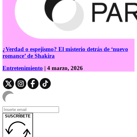
¿Verdad o espejismo? El misterio detrás de ‘nuevo
romance’ de Shakira
Entretenimiento
| 4 marzo, 2026
SUSCRÍBETE