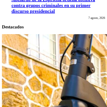
contra grupos criminales en su primer
discurso presidencial
7 agosto, 2026
Destacados