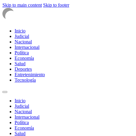
Skip to main content
Skip to footer
Inicio
Judicial
Nacional
Internacional
Política
Economía
Salud
Deportes
Entretenimiento
Tecnología
Inicio
Judicial
Nacional
Internacional
Política
Economía
Salud