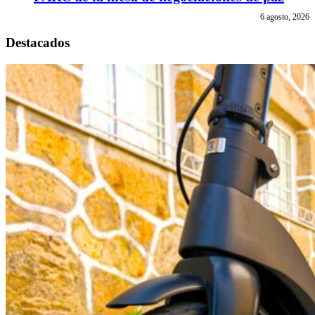
6 agosto, 2026
Destacados