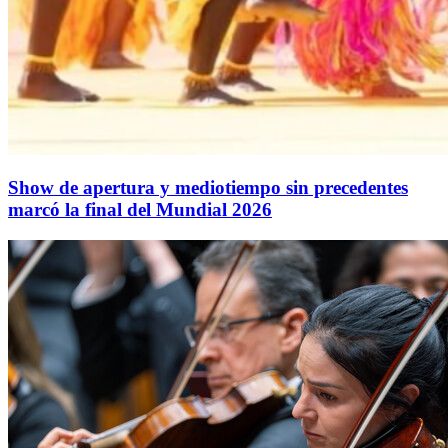
Show de apertura y mediotiempo sin precedentes
marcó la final del Mundial 2026