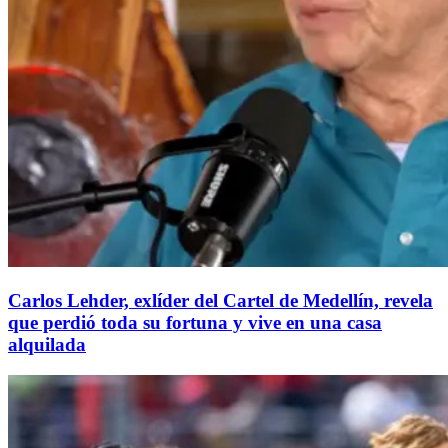
Carlos Lehder, exlíder del Cartel de Medellín, revela
que perdió toda su fortuna y vive en una casa
alquilada