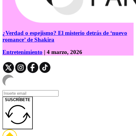
¿Verdad o espejismo? El misterio detrás de ‘nuevo
romance’ de Shakira
Entretenimiento
| 4 marzo, 2026
SUSCRÍBETE