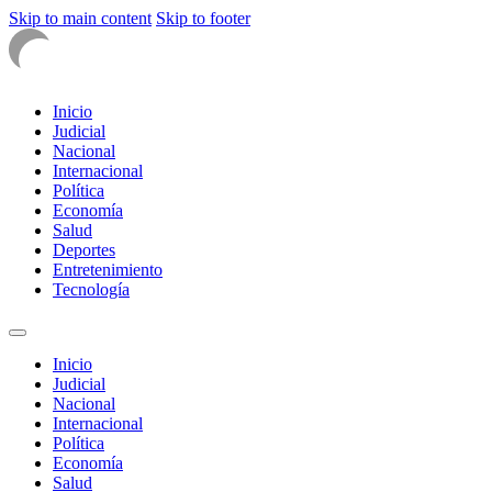
Skip to main content
Skip to footer
Inicio
Judicial
Nacional
Internacional
Política
Economía
Salud
Deportes
Entretenimiento
Tecnología
Inicio
Judicial
Nacional
Internacional
Política
Economía
Salud