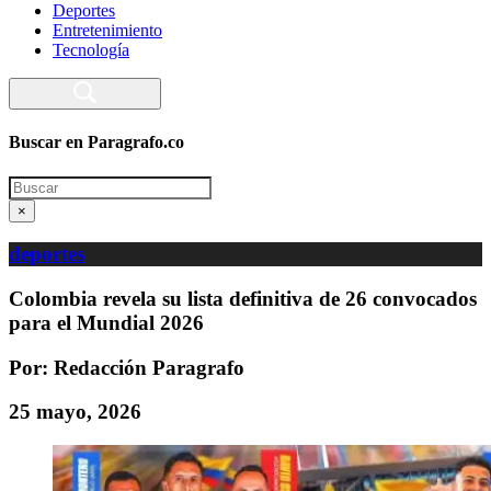
Deportes
Entretenimiento
Tecnología
Buscar en Paragrafo.co
Search
×
deportes
Colombia revela su lista definitiva de 26 convocados
para el Mundial 2026
Por: Redacción Paragrafo
25 mayo, 2026