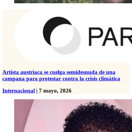
Artista austriaca se cuelga semidesnuda de una
campana para protestar contra la crisis climática
Internacional
| 7 mayo, 2026