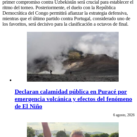
primer compromiso contra Uzbekistán será crucial para establecer el
ritmo del torneo. Posteriormente, el duelo con la República
Democrática del Congo permitirá afianzar la estrategia defensiva,
mientras que el último partido contra Portugal, considerado uno de
los favoritos, será decisivo para la clasificación a octavos de final.
Declaran calamidad pública en Puracé por
emergencia volcánica y efectos del fenómeno
de El Niño
6 agosto, 2026