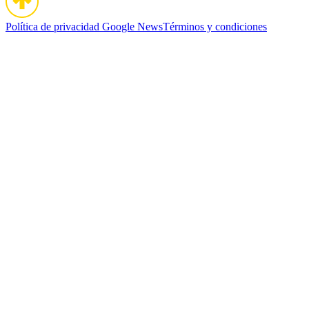
Política de privacidad
Google News
Términos y condiciones