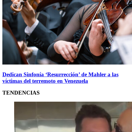
Dedican Sinfonía ‘Resurrección’ de Mahler a las
víctimas del terremoto en Venezuela
TENDENCIAS