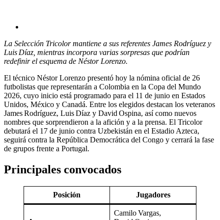
La Selección Tricolor mantiene a sus referentes James Rodríguez y
Luis Díaz, mientras incorpora varias sorpresas que podrían
redefinir el esquema de Néstor Lorenzo.
El técnico Néstor Lorenzo presentó hoy la nómina oficial de 26
futbolistas que representarán a Colombia en la Copa del Mundo
2026, cuyo inicio está programado para el 11 de junio en Estados
Unidos, México y Canadá. Entre los elegidos destacan los veteranos
James Rodríguez, Luis Díaz y David Ospina, así como nuevos
nombres que sorprendieron a la afición y a la prensa. El Tricolor
debutará el 17 de junio contra Uzbekistán en el Estadio Azteca,
seguirá contra la República Democrática del Congo y cerrará la fase
de grupos frente a Portugal.
Principales convocados
Posición
Jugadores
Camilo Vargas,