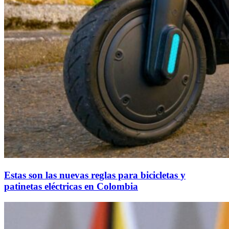
Estas son las nuevas reglas para bicicletas y
patinetas eléctricas en Colombia