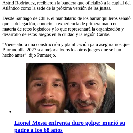
Astrid Rodríguez, recibieron la bandera que oficializó a la capital del
Atlántico como la sede de la próxima versión de las justas.
Desde Santiago de Chile, el mandatario de los barranquilleros señaló
que la delegación, conoció la experiencia de primera mano en
materia de retos logísticos y lo que representará la organización y
desarrollo de estos Juegos en la ciudad y la región Caribe.
“Viene ahora una construcción y planificación para asegurarnos que
Barranquilla 2027 sea mejor a todos los otros juegos que se han
hecho antes”, dijo Pumarejo.
Lionel Messi enfrenta duro golpe: murió su
padre a los 68 años