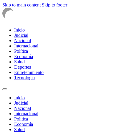
Skip to main content
Skip to footer
Inicio
Judicial
Nacional
Internacional
Política
Economía
Salud
Deportes
Entretenimiento
Tecnología
Inicio
Judicial
Nacional
Internacional
Política
Economía
Salud