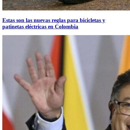
Estas son las nuevas reglas para bicicletas y
patinetas eléctricas en Colombia