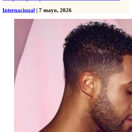
Internacional
| 7 mayo, 2026