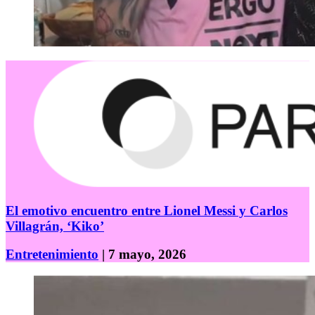
El emotivo encuentro entre Lionel Messi y Carlos
Villagrán, ‘Kiko’
Entretenimiento
| 7 mayo, 2026