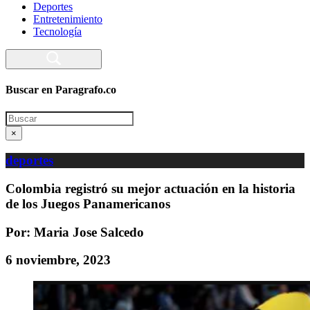
Deportes
Entretenimiento
Tecnología
Buscar en Paragrafo.co
Search
×
deportes
Colombia registró su mejor actuación en la historia
de los Juegos Panamericanos
Por: Maria Jose Salcedo
6 noviembre, 2023