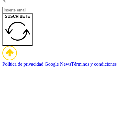
SUSCRÍBETE
Política de privacidad
Google News
Términos y condiciones