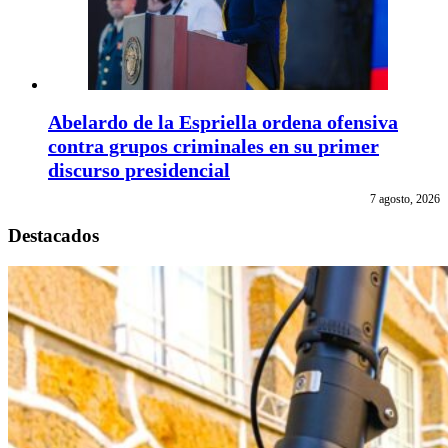
Abelardo de la Espriella ordena ofensiva
contra grupos criminales en su primer
discurso presidencial
7 agosto, 2026
Destacados