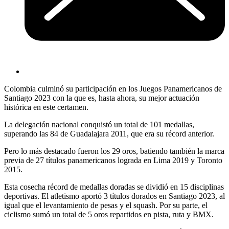
Colombia culminó su participación en los Juegos Panamericanos de
Santiago 2023 con la que es, hasta ahora, su mejor actuación
histórica en este certamen.
La delegación nacional conquistó un total de 101 medallas,
superando las 84 de Guadalajara 2011, que era su récord anterior.
Pero lo más destacado fueron los 29 oros, batiendo también la marca
previa de 27 títulos panamericanos lograda en Lima 2019 y Toronto
2015.
Esta cosecha récord de medallas doradas se dividió en 15 disciplinas
deportivas. El atletismo aportó 3 títulos dorados en Santiago 2023, al
igual que el levantamiento de pesas y el squash. Por su parte, el
ciclismo sumó un total de 5 oros repartidos en pista, ruta y BMX.