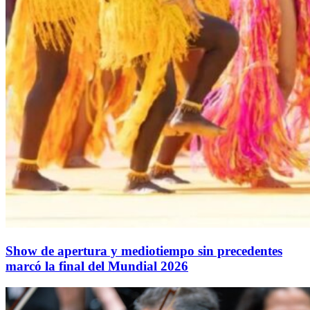
Show de apertura y mediotiempo sin precedentes
marcó la final del Mundial 2026