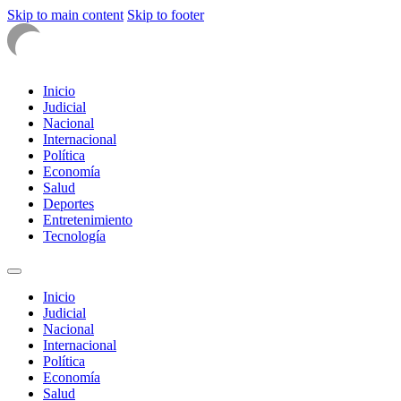
Skip to main content
Skip to footer
Inicio
Judicial
Nacional
Internacional
Política
Economía
Salud
Deportes
Entretenimiento
Tecnología
Inicio
Judicial
Nacional
Internacional
Política
Economía
Salud