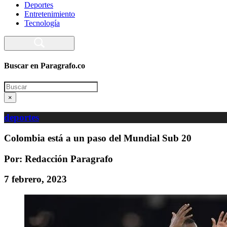
Deportes
Entretenimiento
Tecnología
Buscar en Paragrafo.co
Search
×
deportes
Colombia está a un paso del Mundial Sub 20
Por: Redacción Paragrafo
7 febrero, 2023