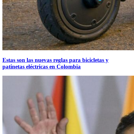
Estas son las nuevas reglas para bicicletas y
patinetas eléctricas en Colombia