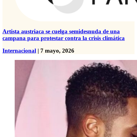
Artista austriaca se cuelga semidesnuda de una
campana para protestar contra la crisis climática
Internacional
| 7 mayo, 2026