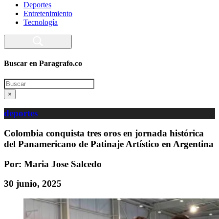
Deportes
Entretenimiento
Tecnología
Buscar en Paragrafo.co
Search
×
deportes
Colombia conquista tres oros en jornada histórica
del Panamericano de Patinaje Artístico en Argentina
Por: Maria Jose Salcedo
30 junio, 2025