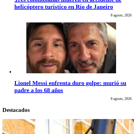
helicóptero turístico en Río de Janeiro
8 agosto, 2026
Lionel Messi enfrenta duro golpe: murió su
padre a los 68 años
8 agosto, 2026
Destacados