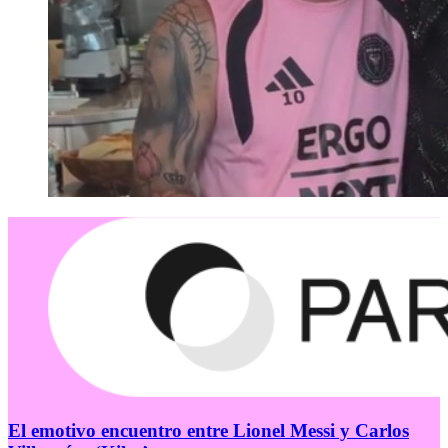
El emotivo encuentro entre Lionel Messi y Carlos