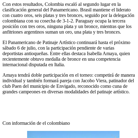
Con estos resultados, Colombia escaló al segundo lugar en la
clasificación general del Panamericano. Brasil mantiene el liderato
con cuatro oros, seis platas y tres bronces, seguido por la delegación
colombiana con su cosecha de 3-1-2. Paraguay ocupa la tercera
posición con tres oros, ninguna plata y un bronce, mientras que los
anfitriones argentinos suman un oro, una plata y tres bronces.
El Panamericano de Patinaje Artístico continuará hasta el próximo
sábado 6 de julio, con la participación pendiente de varias
deportistas antioqueñas. Entre ellas destaca Isabella Amaya, quien
recientemente obtuvo medalla de bronce en una competencia
internacional disputada en Italia.
Amaya tendrá doble participación en el torneo: competirá de manera
individual y también formará pareja con Jacobo Viera, patinador del
club Paen del municipio de Envigado, reconocido como cuna de
grandes campeones en diversas modalidades del patinaje artístico.
Con información de el colombiano