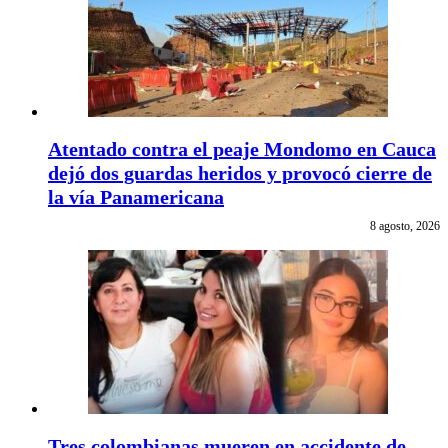
Atentado contra el peaje Mondomo en Cauca
dejó dos guardas heridos y provocó cierre de
la vía Panamericana
8 agosto, 2026
Tres colombianas mueren en accidente de