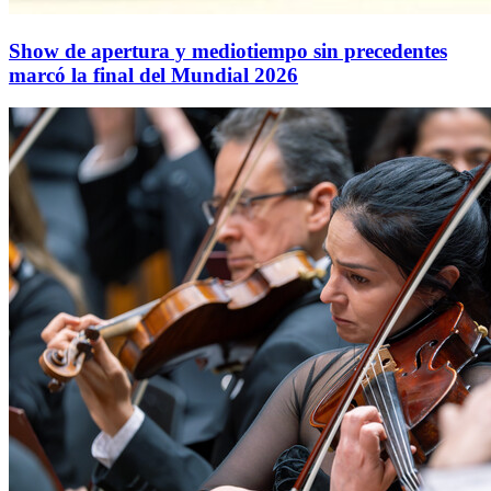
Show de apertura y mediotiempo sin precedentes
marcó la final del Mundial 2026