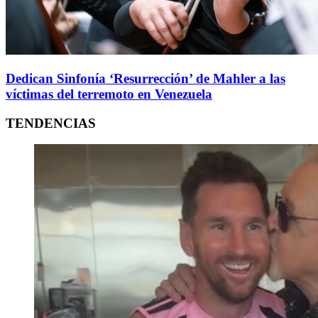
Dedican Sinfonía ‘Resurrección’ de Mahler a las
víctimas del terremoto en Venezuela
TENDENCIAS