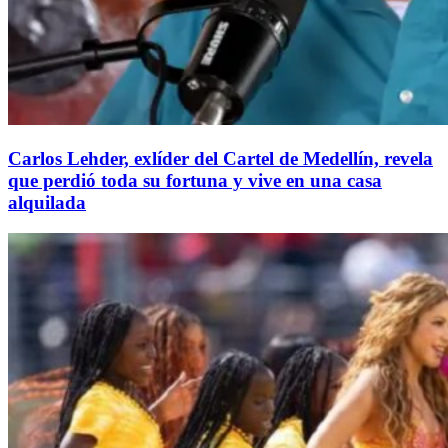
Carlos Lehder, exlíder del Cartel de Medellín, revela
que perdió toda su fortuna y vive en una casa
alquilada