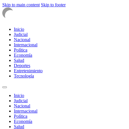
Skip to main content
Skip to footer
Inicio
Judicial
Nacional
Internacional
Política
Economía
Salud
Deportes
Entretenimiento
Tecnología
Inicio
Judicial
Nacional
Internacional
Política
Economía
Salud