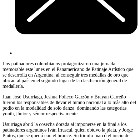
Los patinadores colombianos protagonizaron una jornada
memorable este lunes en el Panamericano de Patinaje Artístico que
se desarrolla en Argentina, al conseguir tres medallas de oro que
ubican al país en el segundo lugar de la clasificación general de
medallería.
Juan José Usurriaga, Jeshua Folleco Garzón y Brayan Carreño
fueron los responsables de llevar el himno nacional a lo más alto del
podio en la modalidad de solo danza, dominando las categorías
youth, júnior y sénior respectivamente.
Usurriaga abrió la cosecha dorada al imponerse en la final a los
patinadores argentinos Iván Irrascal, quien obtuvo la plata, y Jorge
Pintos, que se quedó con el bronce. Su triunfo marcó el inicio de