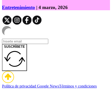
Entretenimiento
| 4 marzo, 2026
SUSCRÍBETE
Política de privacidad
Google News
Términos y condiciones