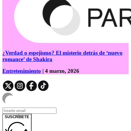
¿Verdad o espejismo? El misterio detrás de ‘nuevo
romance’ de Shakira
Entretenimiento
| 4 marzo, 2026
SUSCRÍBETE