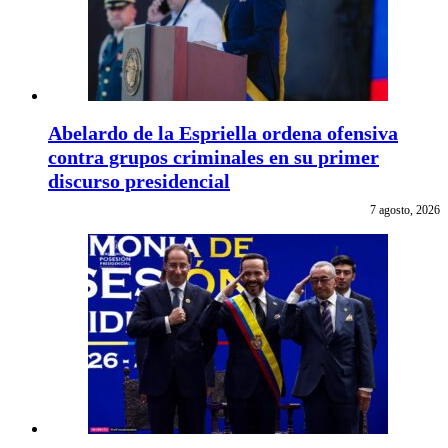
Abelardo de la Espriella ordena ofensiva
contra grupos criminales en su primer
discurso presidencial
7 agosto, 2026