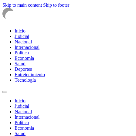
Skip to main content
Skip to footer
Inicio
Judicial
Nacional
Internacional
Política
Economía
Salud
Deportes
Entretenimiento
Tecnología
Inicio
Judicial
Nacional
Internacional
Política
Economía
Salud