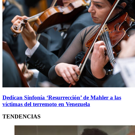
Dedican Sinfonía ‘Resurrección’ de Mahler a las
víctimas del terremoto en Venezuela
TENDENCIAS