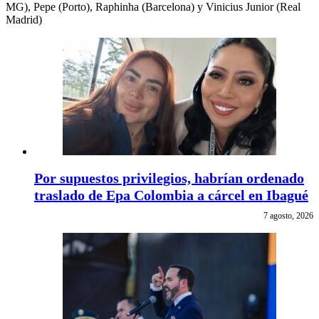
MG), Pepe (Porto), Raphinha (Barcelona) y Vinicius Junior (Real
Madrid)
Por supuestos privilegios, habrían ordenado
traslado de Epa Colombia a cárcel en Ibagué
7 agosto, 2026