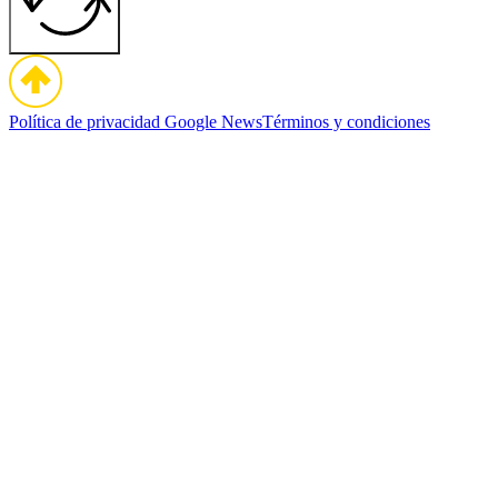
Política de privacidad
Google News
Términos y condiciones