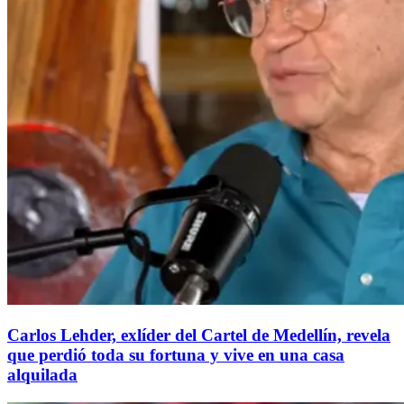
Carlos Lehder, exlíder del Cartel de Medellín, revela
que perdió toda su fortuna y vive en una casa
alquilada