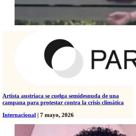
Artista austriaca se cuelga semidesnuda de una
campana para protestar contra la crisis climática
Internacional
| 7 mayo, 2026