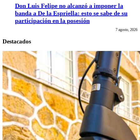
Don Luis Felipe no alcanzó a imponer la
banda a De la Espriella: esto se sabe de su
participación en la posesión
7 agosto, 2026
Destacados