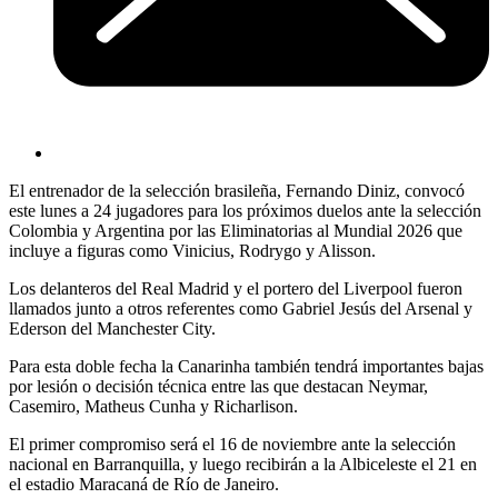
El entrenador de la selección brasileña, Fernando Diniz, convocó
este lunes a 24 jugadores para los próximos duelos ante la selección
Colombia y Argentina por las Eliminatorias al Mundial 2026 que
incluye a figuras como Vinicius, Rodrygo y Alisson.
Los delanteros del Real Madrid y el portero del Liverpool fueron
llamados junto a otros referentes como Gabriel Jesús del Arsenal y
Ederson del Manchester City.
Para esta doble fecha la Canarinha también tendrá importantes bajas
por lesión o decisión técnica entre las que destacan Neymar,
Casemiro, Matheus Cunha y Richarlison.
El primer compromiso será el 16 de noviembre ante la selección
nacional en Barranquilla, y luego recibirán a la Albiceleste el 21 en
el estadio Maracaná de Río de Janeiro.