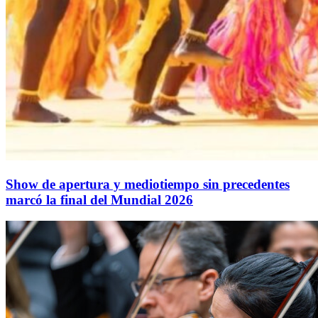
Show de apertura y mediotiempo sin precedentes
marcó la final del Mundial 2026