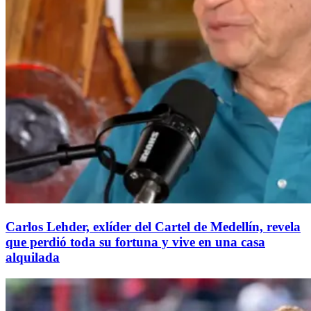
Carlos Lehder, exlíder del Cartel de Medellín, revela
que perdió toda su fortuna y vive en una casa
alquilada