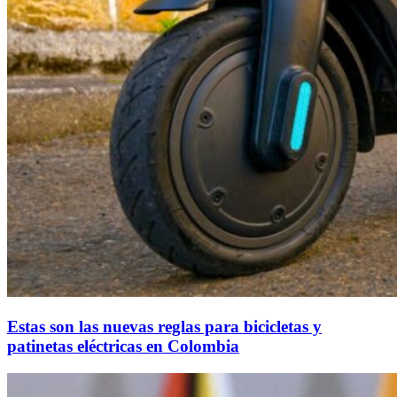
Estas son las nuevas reglas para bicicletas y
patinetas eléctricas en Colombia