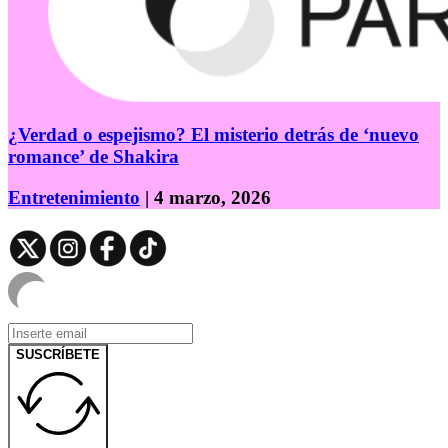
¿Verdad o espejismo? El misterio detrás de ‘nuevo
romance’ de Shakira
Entretenimiento
| 4 marzo, 2026
SUSCRÍBETE