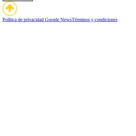
Política de privacidad
Google News
Términos y condiciones