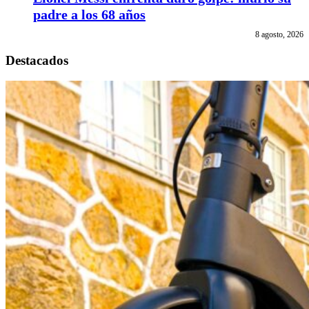
padre a los 68 años
8 agosto, 2026
Destacados