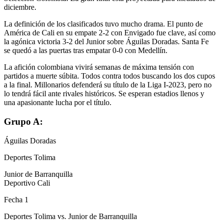
diciembre.
La definición de los clasificados tuvo mucho drama. El punto de
América de Cali en su empate 2-2 con Envigado fue clave, así como
la agónica victoria 3-2 del Junior sobre Águilas Doradas. Santa Fe
se quedó a las puertas tras empatar 0-0 con Medellín.
La afición colombiana vivirá semanas de máxima tensión con
partidos a muerte súbita. Todos contra todos buscando los dos cupos
a la final. Millonarios defenderá su título de la Liga I-2023, pero no
lo tendrá fácil ante rivales históricos. Se esperan estadios llenos y
una apasionante lucha por el título.
Grupo A:
Águilas Doradas
Deportes Tolima
Junior de Barranquilla
Deportivo Cali
Fecha 1
Deportes Tolima vs. Junior de Barranquilla