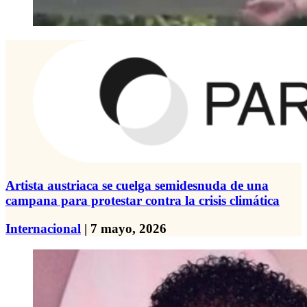
Artista austriaca se cuelga semidesnuda de una
campana para protestar contra la crisis climática
Internacional
| 7 mayo, 2026