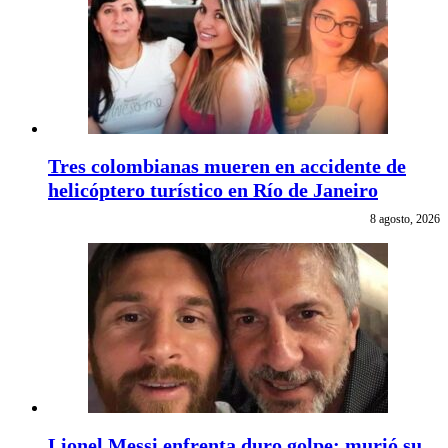
Tres colombianas mueren en accidente de
helicóptero turístico en Río de Janeiro
8 agosto, 2026
Lionel Messi enfrenta duro golpe: murió su