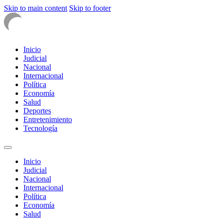
Skip to main content
Skip to footer
Inicio
Judicial
Nacional
Internacional
Política
Economía
Salud
Deportes
Entretenimiento
Tecnología
Inicio
Judicial
Nacional
Internacional
Política
Economía
Salud