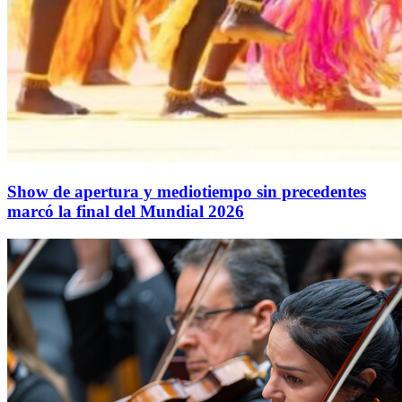
Show de apertura y mediotiempo sin precedentes
marcó la final del Mundial 2026