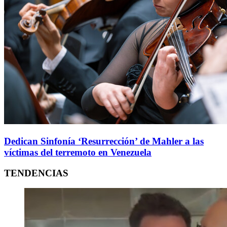
Dedican Sinfonía ‘Resurrección’ de Mahler a las
víctimas del terremoto en Venezuela
TENDENCIAS