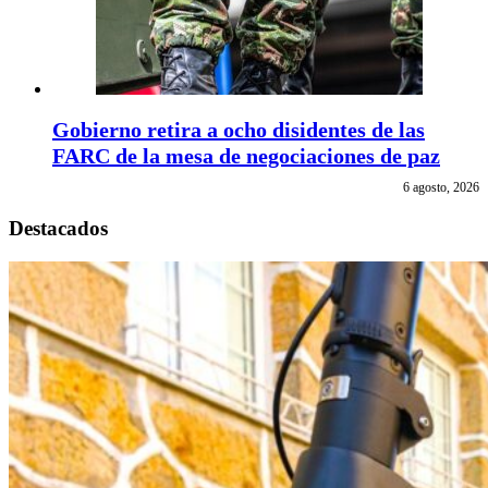
Gobierno retira a ocho disidentes de las
FARC de la mesa de negociaciones de paz
6 agosto, 2026
Destacados