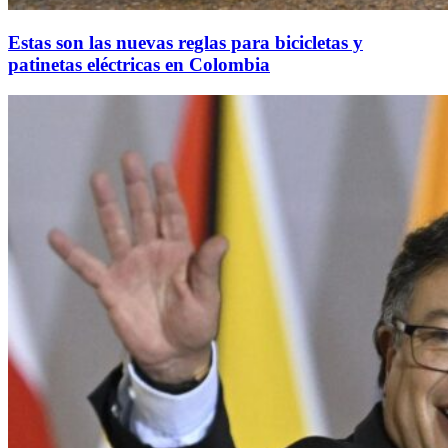
Estas son las nuevas reglas para bicicletas y
patinetas eléctricas en Colombia