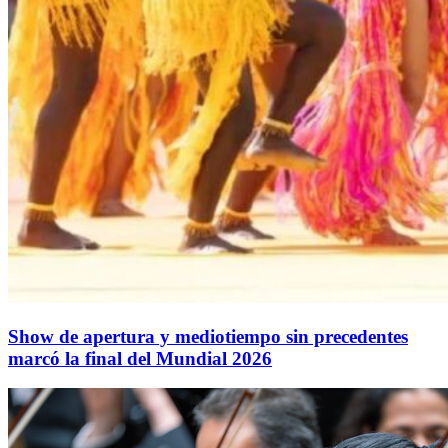
Show de apertura y mediotiempo sin precedentes
marcó la final del Mundial 2026