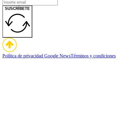
SUSCRÍBETE
Política de privacidad
Google News
Términos y condiciones