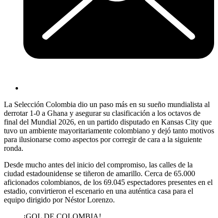
La Selección Colombia dio un paso más en su sueño mundialista al
derrotar 1-0 a Ghana y asegurar su clasificación a los octavos de
final del Mundial 2026, en un partido disputado en Kansas City que
tuvo un ambiente mayoritariamente colombiano y dejó tanto motivos
para ilusionarse como aspectos por corregir de cara a la siguiente
ronda.
Desde mucho antes del inicio del compromiso, las calles de la
ciudad estadounidense se tiñeron de amarillo. Cerca de 65.000
aficionados colombianos, de los 69.045 espectadores presentes en el
estadio, convirtieron el escenario en una auténtica casa para el
equipo dirigido por Néstor Lorenzo.
¡GOL DE COLOMBIA!