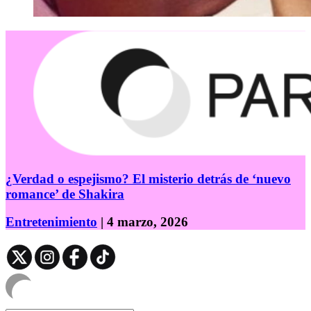
¿Verdad o espejismo? El misterio detrás de ‘nuevo
romance’ de Shakira
Entretenimiento
| 4 marzo, 2026