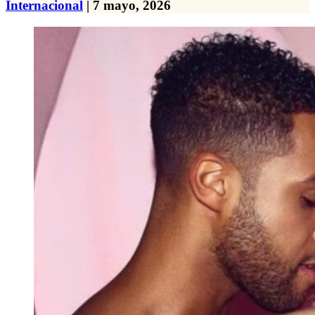
Internacional
| 7 mayo, 2026