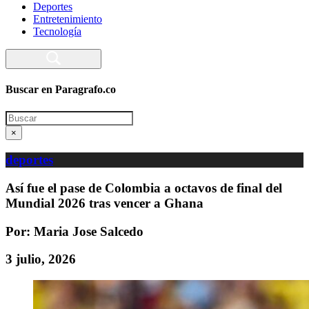
Deportes
Entretenimiento
Tecnología
Buscar en Paragrafo.co
Search
×
deportes
Así fue el pase de Colombia a octavos de final del
Mundial 2026 tras vencer a Ghana
Por: Maria Jose Salcedo
3 julio, 2026