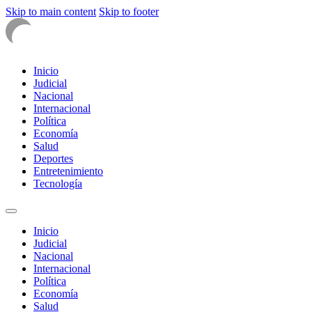
Skip to main content
Skip to footer
Inicio
Judicial
Nacional
Internacional
Política
Economía
Salud
Deportes
Entretenimiento
Tecnología
Inicio
Judicial
Nacional
Internacional
Política
Economía
Salud