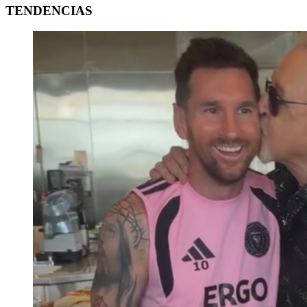
TENDENCIAS