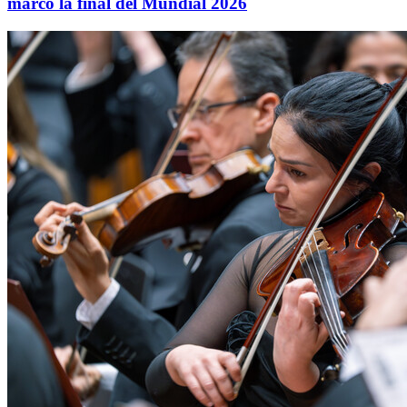
marcó la final del Mundial 2026