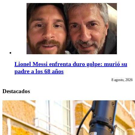
Lionel Messi enfrenta duro golpe: murió su
padre a los 68 años
8 agosto, 2026
Destacados