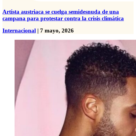
Artista austriaca se cuelga semidesnuda de una
campana para protestar contra la crisis climática
Internacional
| 7 mayo, 2026