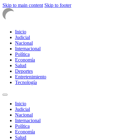
Skip to main content
Skip to footer
Inicio
Judicial
Nacional
Internacional
Política
Economía
Salud
Deportes
Entretenimiento
Tecnología
Inicio
Judicial
Nacional
Internacional
Política
Economía
Salud