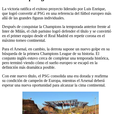
La victoria ratifica el exitoso proyecto liderado por Luis Enrique,
que logró convertir al PSG en una referencia del fútbol europeo más
allá de las grandes figuras individuales.
Después de conquistar la Champions la temporada anterior frente al
Inter de Milán, el club parisino logró defender el título y se convirtió
en el primer equipo desde el Real Madrid en repetir corona en el
máximo torneo continental.
Para el Arsenal, en cambio, la derrota supone un nuevo golpe en su
búsqueda de la primera Champions League de su historia. El
conjunto inglés estuvo cerca de completar una temporada histórica,
pero terminó viendo cómo el sueño europeo se escapó en la
definición más dramática posible.
Con este nuevo título, el PSG consolida una era dorada y reafirma
su condición de campeón de Europa, mientras el Arsenal deberá
esperar una nueva oportunidad para alcanzar la cima continental.