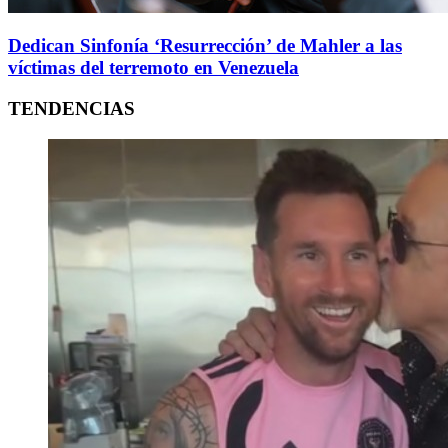
Dedican Sinfonía ‘Resurrección’ de Mahler a las
víctimas del terremoto en Venezuela
TENDENCIAS