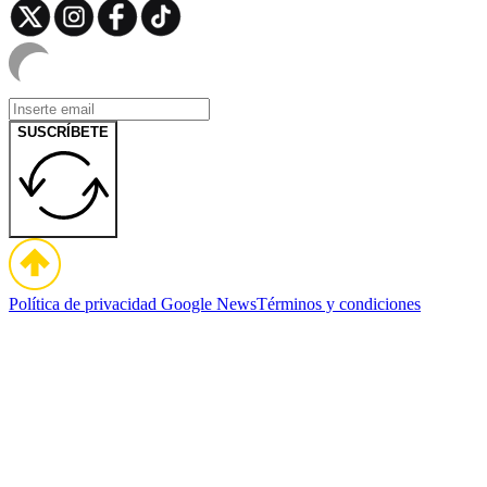
SUSCRÍBETE
Política de privacidad
Google News
Términos y condiciones