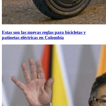
Estas son las nuevas reglas para bicicletas y
patinetas eléctricas en Colombia