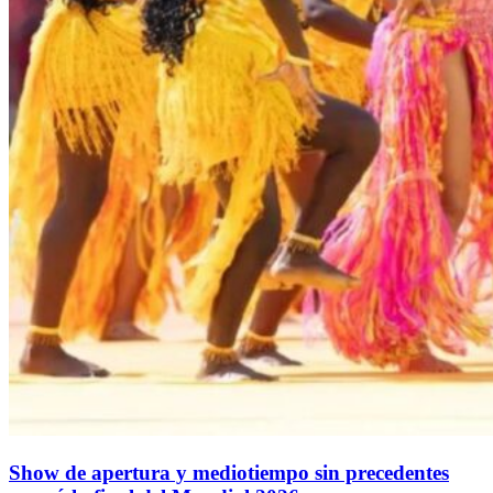
Show de apertura y mediotiempo sin precedentes