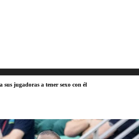
a sus jugadoras a tener sexo con él