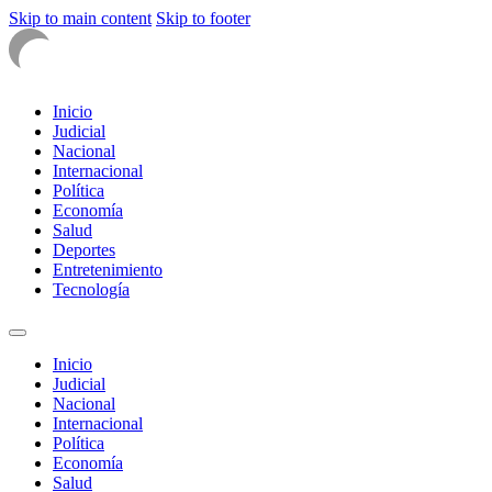
Skip to main content
Skip to footer
Inicio
Judicial
Nacional
Internacional
Política
Economía
Salud
Deportes
Entretenimiento
Tecnología
Inicio
Judicial
Nacional
Internacional
Política
Economía
Salud