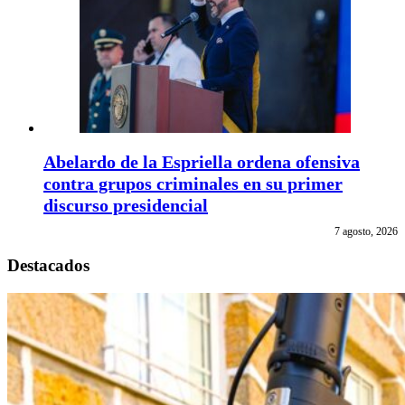
Abelardo de la Espriella ordena ofensiva
contra grupos criminales en su primer
discurso presidencial
7 agosto, 2026
Destacados