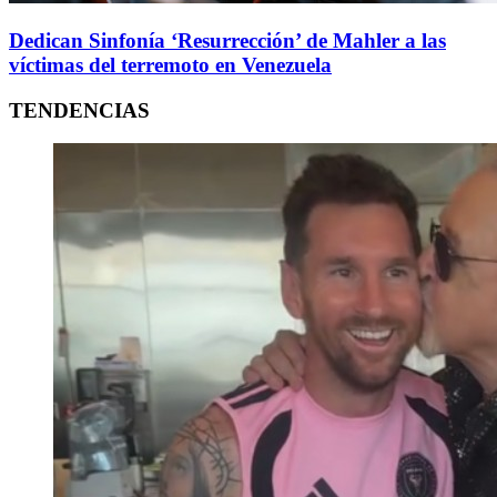
Dedican Sinfonía ‘Resurrección’ de Mahler a las
víctimas del terremoto en Venezuela
TENDENCIAS