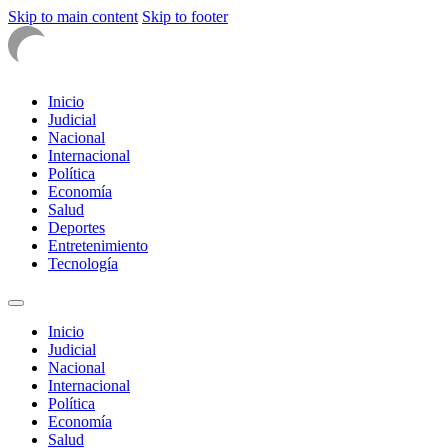
Skip to main content
Skip to footer
Inicio
Judicial
Nacional
Internacional
Política
Economía
Salud
Deportes
Entretenimiento
Tecnología
Inicio
Judicial
Nacional
Internacional
Política
Economía
Salud