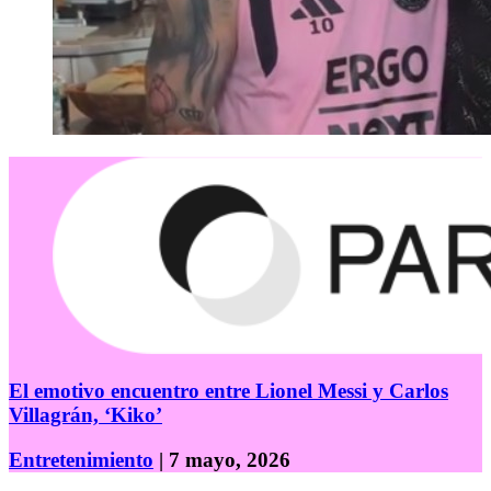
El emotivo encuentro entre Lionel Messi y Carlos
Villagrán, ‘Kiko’
Entretenimiento
| 7 mayo, 2026