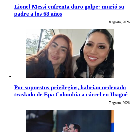
Lionel Messi enfrenta duro golpe: murió su
padre a los 68 años
8 agosto, 2026
Por supuestos privilegios, habrían ordenado
traslado de Epa Colombia a cárcel en Ibagué
7 agosto, 2026