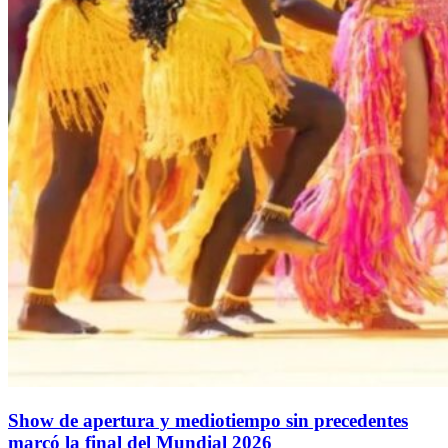
Show de apertura y mediotiempo sin precedentes
marcó la final del Mundial 2026