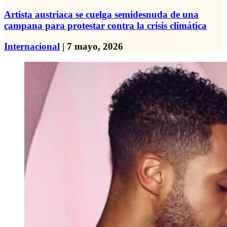
Artista austriaca se cuelga semidesnuda de una
campana para protestar contra la crisis climática
Internacional
| 7 mayo, 2026