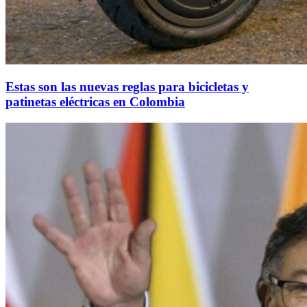
Estas son las nuevas reglas para bicicletas y
patinetas eléctricas en Colombia