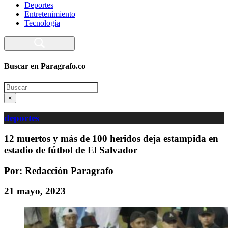
Deportes
Entretenimiento
Tecnología
Buscar en Paragrafo.co
Search
×
deportes
12 muertos y más de 100 heridos deja estampida en
estadio de fútbol de El Salvador
Por: Redacción Paragrafo
21 mayo, 2023