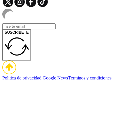
SUSCRÍBETE
Política de privacidad
Google News
Términos y condiciones