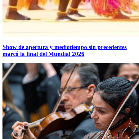
Show de apertura y mediotiempo sin precedentes
marcó la final del Mundial 2026