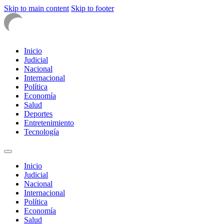
Skip to main content
Skip to footer
Inicio
Judicial
Nacional
Internacional
Política
Economía
Salud
Deportes
Entretenimiento
Tecnología
Inicio
Judicial
Nacional
Internacional
Política
Economía
Salud