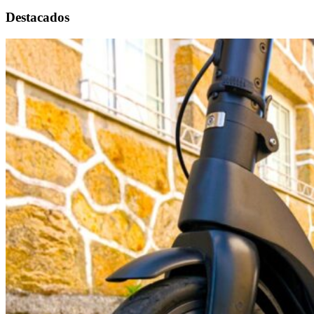
Destacados