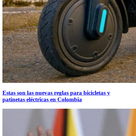
Estas son las nuevas reglas para bicicletas y
patinetas eléctricas en Colombia