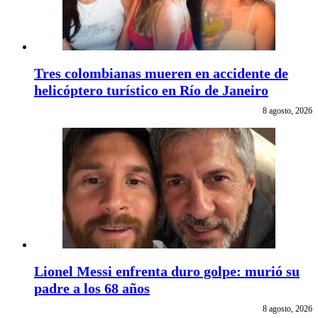
Tres colombianas mueren en accidente de
helicóptero turístico en Río de Janeiro
8 agosto, 2026
Lionel Messi enfrenta duro golpe: murió su
padre a los 68 años
8 agosto, 2026