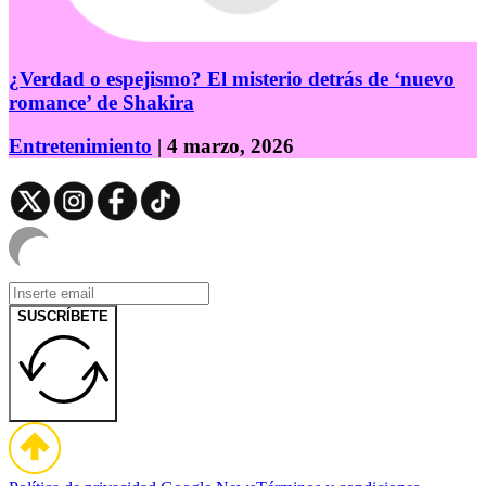
¿Verdad o espejismo? El misterio detrás de ‘nuevo
romance’ de Shakira
Entretenimiento
| 4 marzo, 2026
SUSCRÍBETE