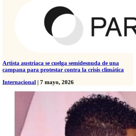
Artista austriaca se cuelga semidesnuda de una
campana para protestar contra la crisis climática
Internacional
| 7 mayo, 2026