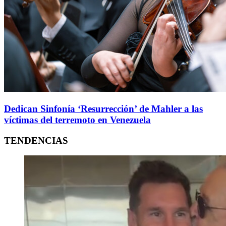
Dedican Sinfonía ‘Resurrección’ de Mahler a las
víctimas del terremoto en Venezuela
TENDENCIAS