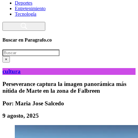
Deportes
Entretenimiento
Tecnología
Buscar en Paragrafo.co
Search
×
cultura
Perseverance captura la imagen panorámica más
nítida de Marte en la zona de Falbreen
Por: Maria Jose Salcedo
9 agosto, 2025