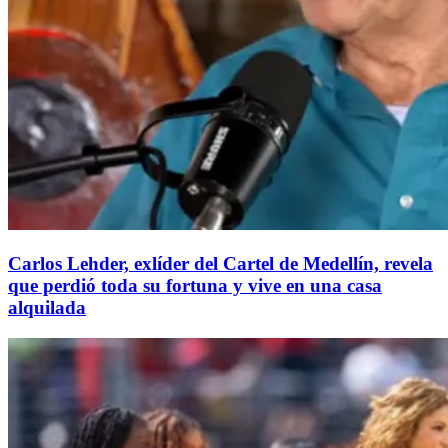
Carlos Lehder, exlíder del Cartel de Medellín, revela
que perdió toda su fortuna y vive en una casa
alquilada