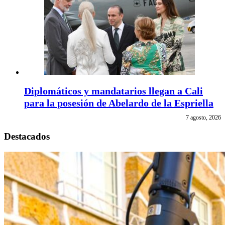
Diplomáticos y mandatarios llegan a Cali
para la posesión de Abelardo de la Espriella
7 agosto, 2026
Destacados