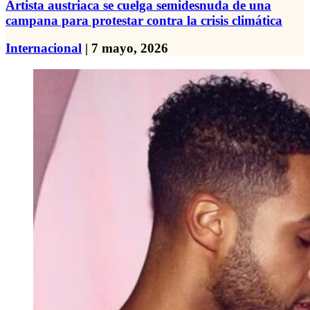
Artista austriaca se cuelga semidesnuda de una
campana para protestar contra la crisis climática
Internacional
| 7 mayo, 2026