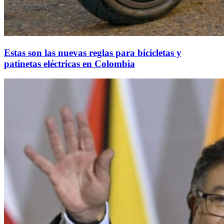
Estas son las nuevas reglas para bicicletas y
patinetas eléctricas en Colombia