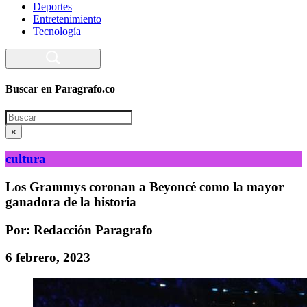
Deportes
Entretenimiento
Tecnología
Buscar en Paragrafo.co
Search
×
cultura
Los Grammys coronan a Beyoncé como la mayor
ganadora de la historia
Por: Redacción Paragrafo
6 febrero, 2023