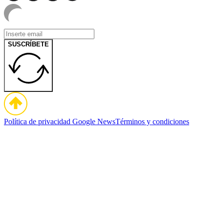
SUSCRÍBETE
Política de privacidad
Google News
Términos y condiciones