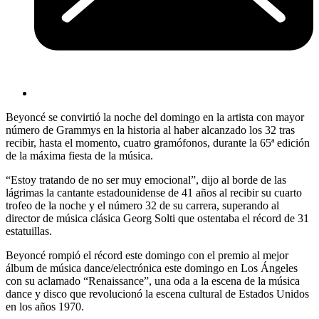
Beyoncé se convirtió la noche del domingo en la artista con mayor
número de Grammys en la historia al haber alcanzado los 32 tras
recibir, hasta el momento, cuatro gramófonos, durante la 65ª edición
de la máxima fiesta de la música.
“Estoy tratando de no ser muy emocional”, dijo al borde de las
lágrimas la cantante estadounidense de 41 años al recibir su cuarto
trofeo de la noche y el número 32 de su carrera, superando al
director de música clásica Georg Solti que ostentaba el récord de 31
estatuillas.
Beyoncé rompió el récord este domingo con el premio al mejor
álbum de música dance/electrónica este domingo en Los Ángeles
con su aclamado “Renaissance”, una oda a la escena de la música
dance y disco que revolucionó la escena cultural de Estados Unidos
en los años 1970.