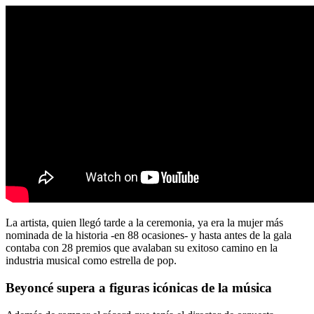
La artista, quien llegó tarde a la ceremonia, ya era la mujer más
nominada de la historia -en 88 ocasiones- y hasta antes de la gala
contaba con 28 premios que avalaban su exitoso camino en la
industria musical como estrella de pop.
Beyoncé supera a figuras icónicas de la música