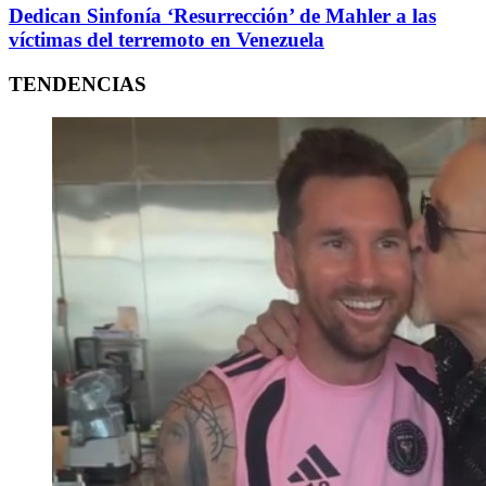
Dedican Sinfonía ‘Resurrección’ de Mahler a las
víctimas del terremoto en Venezuela
TENDENCIAS