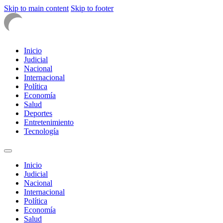
Skip to main content
Skip to footer
Inicio
Judicial
Nacional
Internacional
Política
Economía
Salud
Deportes
Entretenimiento
Tecnología
Inicio
Judicial
Nacional
Internacional
Política
Economía
Salud