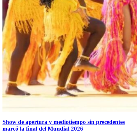
Show de apertura y mediotiempo sin precedentes
marcó la final del Mundial 2026