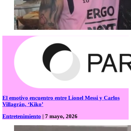
El emotivo encuentro entre Lionel Messi y Carlos
Villagrán, ‘Kiko’
Entretenimiento
| 7 mayo, 2026