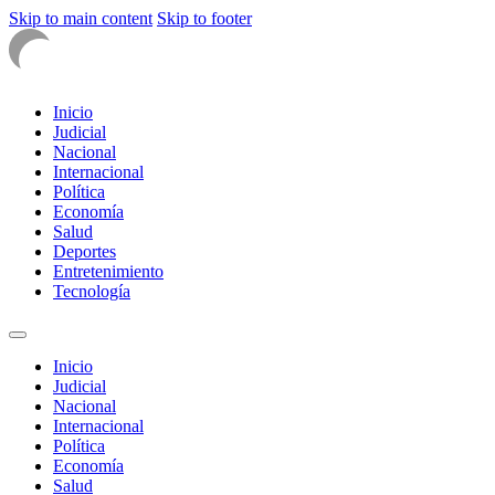
Skip to main content
Skip to footer
Inicio
Judicial
Nacional
Internacional
Política
Economía
Salud
Deportes
Entretenimiento
Tecnología
Inicio
Judicial
Nacional
Internacional
Política
Economía
Salud