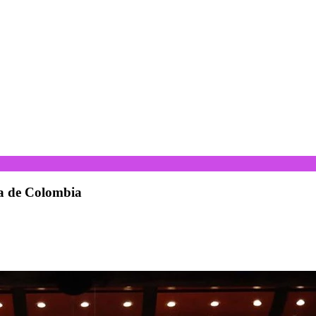
ca de Colombia