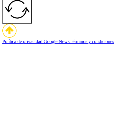
Política de privacidad
Google News
Términos y condiciones