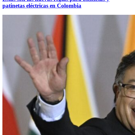
patinetas eléctricas en Colombia