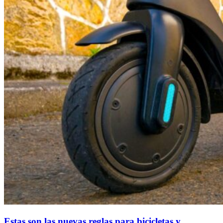
Estas son las nuevas reglas para bicicletas y