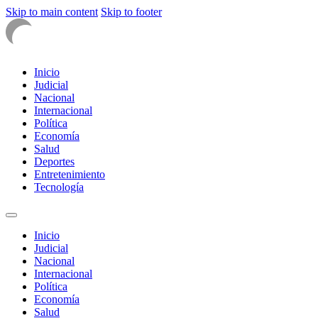
Skip to main content
Skip to footer
Inicio
Judicial
Nacional
Internacional
Política
Economía
Salud
Deportes
Entretenimiento
Tecnología
Inicio
Judicial
Nacional
Internacional
Política
Economía
Salud