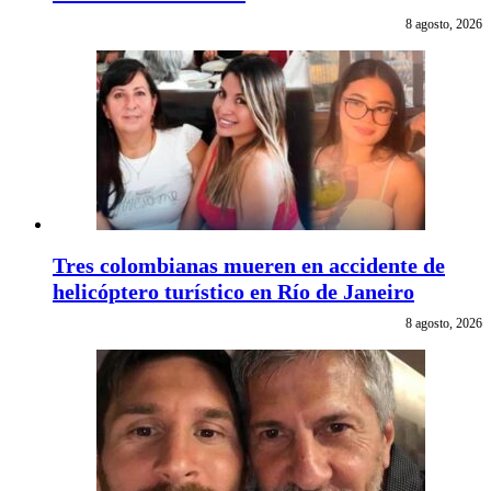
8 agosto, 2026
Tres colombianas mueren en accidente de
helicóptero turístico en Río de Janeiro
8 agosto, 2026