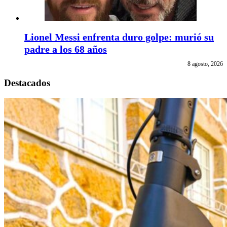
Lionel Messi enfrenta duro golpe: murió su
padre a los 68 años
8 agosto, 2026
Destacados