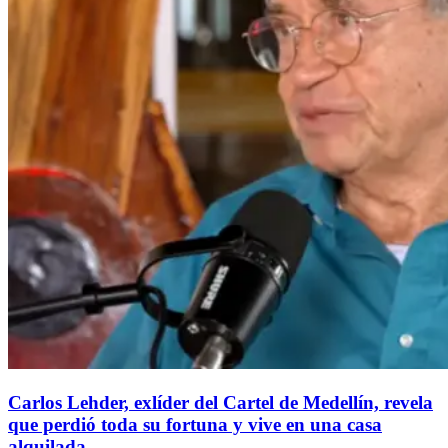
Carlos Lehder, exlíder del Cartel de Medellín, revela
que perdió toda su fortuna y vive en una casa
alquilada