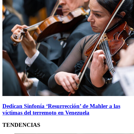
Dedican Sinfonía ‘Resurrección’ de Mahler a las
víctimas del terremoto en Venezuela
TENDENCIAS