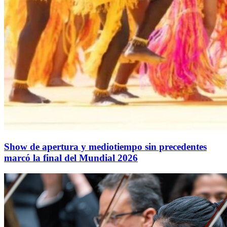
Show de apertura y mediotiempo sin precedentes
marcó la final del Mundial 2026