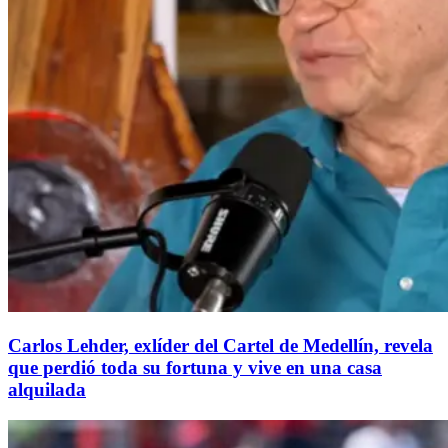
Carlos Lehder, exlíder del Cartel de Medellín, revela
que perdió toda su fortuna y vive en una casa
alquilada