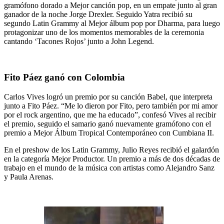
gramófono dorado a Mejor canción pop, en un empate junto al gran
ganador de la noche Jorge Drexler. Seguido Yatra recibió su
segundo Latin Grammy al Mejor álbum pop por Dharma, para luego
protagonizar uno de los momentos memorables de la ceremonia
cantando ‘Tacones Rojos’ junto a John Legend.
Fito Páez ganó con Colombia
Carlos Vives logró un premio por su canción Babel, que interpreta
junto a Fito Páez. “Me lo dieron por Fito, pero también por mi amor
por el rock argentino, que me ha educado”, confesó Vives al recibir
el premio, seguido el samario ganó nuevamente gramófono con el
premio a Mejor Álbum Tropical Contemporáneo con Cumbiana II.
En el preshow de los Latin Grammy, Julio Reyes recibió el galardón
en la categoría Mejor Productor. Un premio a más de dos décadas de
trabajo en el mundo de la música con artistas como Alejandro Sanz
y Paula Arenas.