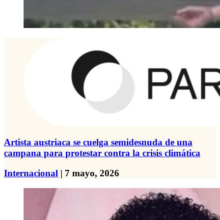
Artista austriaca se cuelga semidesnuda de una
campana para protestar contra la crisis climática
Internacional
| 7 mayo, 2026