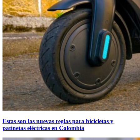
Estas son las nuevas reglas para bicicletas y
patinetas eléctricas en Colombia