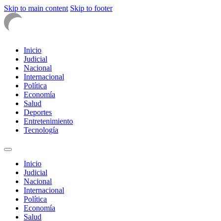
Skip to main content
Skip to footer
Inicio
Judicial
Nacional
Internacional
Política
Economía
Salud
Deportes
Entretenimiento
Tecnología
Inicio
Judicial
Nacional
Internacional
Política
Economía
Salud