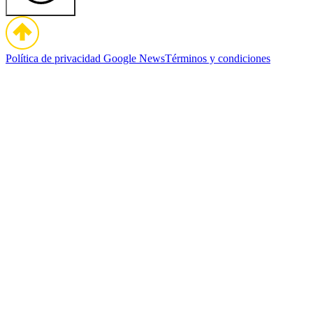
Política de privacidad
Google News
Términos y condiciones