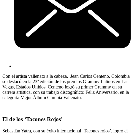
Con el artista vallenato a la cabeza, Jean Carlos Centeno, Colombia
se destacó en la 23ª edición de los premios Grammy Latinos en Las
Vegas, Estados Unidos. Centeno logró su primer Grammy en su
carrera artística, con su trabajo discográfico: Feliz Aniversario, en la
categoría Mejor Álbum Cumbia Vallenato.
El de los ‘Tacones Rojos’
Sebastián Yatra, con su éxito internacional ‘Tacones rojos’, logró el