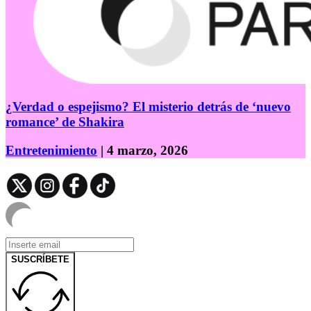
¿Verdad o espejismo? El misterio detrás de ‘nuevo
romance’ de Shakira
Entretenimiento
| 4 marzo, 2026
SUSCRÍBETE