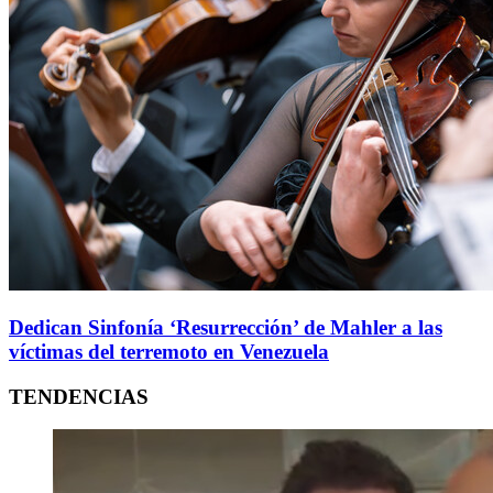
Dedican Sinfonía ‘Resurrección’ de Mahler a las
víctimas del terremoto en Venezuela
TENDENCIAS