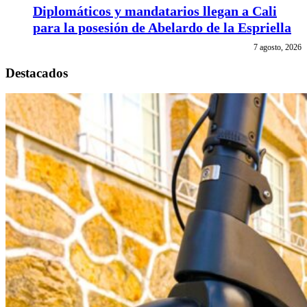
Diplomáticos y mandatarios llegan a Cali
para la posesión de Abelardo de la Espriella
7 agosto, 2026
Destacados