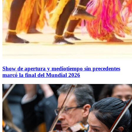
Show de apertura y mediotiempo sin precedentes
marcó la final del Mundial 2026