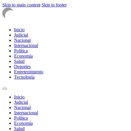
Skip to main content
Skip to footer
Inicio
Judicial
Nacional
Internacional
Política
Economía
Salud
Deportes
Entretenimiento
Tecnología
Inicio
Judicial
Nacional
Internacional
Política
Economía
Salud