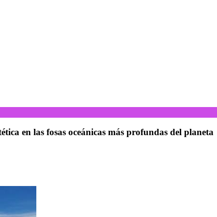
ética en las fosas oceánicas más profundas del planeta